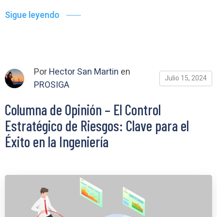
Sigue leyendo
Por
Hector San Martin
en
Julio 15, 2024
PROSIGA
Columna de Opinión – El Control
Estratégico de Riesgos: Clave para el
Éxito en la Ingeniería