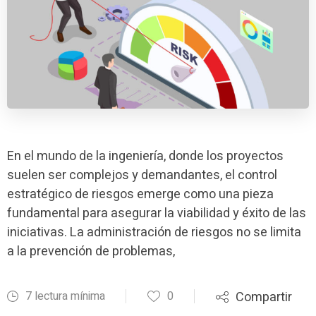
En el mundo de la ingeniería, donde los proyectos
suelen ser complejos y demandantes, el control
estratégico de riesgos emerge como una pieza
fundamental para asegurar la viabilidad y éxito de las
iniciativas. La administración de riesgos no se limita
a la prevención de problemas,
7 lectura mínima
0
Compartir