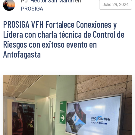
Por
Hector San Martin
en
Julio 29, 2024
PROSIGA
PROSIGA VFH Fortalece Conexiones y
Lidera con charla técnica de Control de
Riesgos con exitoso evento en
Antofagasta