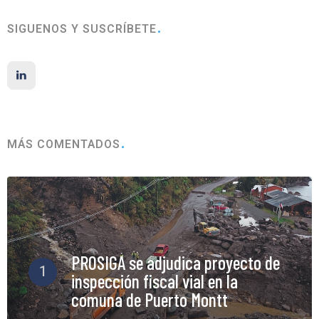
SIGUENOS Y SUSCRÍBETE
MÁS COMENTADOS
PROSIGA se adjudica proyecto de
1
inspección fiscal vial en la
comuna de Puerto Montt