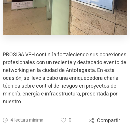
PROSIGA VFH continúa fortaleciendo sus conexiones
profesionales con un reciente y destacado evento de
networking en la ciudad de Antofagasta. En esta
ocasión, se llevó a cabo una enriquecedora charla
técnica sobre control de riesgos en proyectos de
minería, energía e infraestructura, presentada por
nuestro
4 lectura mínima
0
Compartir