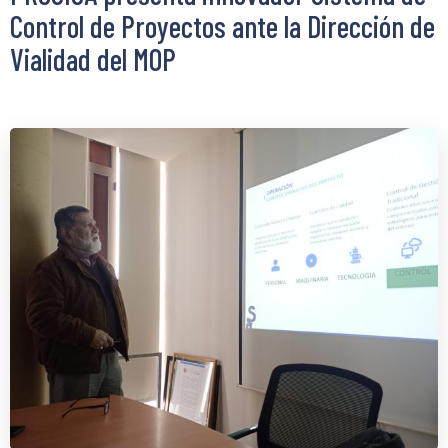
Control de Proyectos ante la Dirección de
Vialidad del MOP