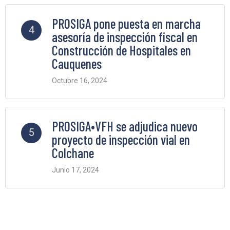
PROSIGA pone puesta en marcha
4
asesoría de inspección fiscal en
Construcción de Hospitales en
Cauquenes
Octubre 16, 2024
2 Comments
PROSIGA•VFH se adjudica nuevo
5
proyecto de inspección vial en
Colchane
Junio 17, 2024
2 Comments