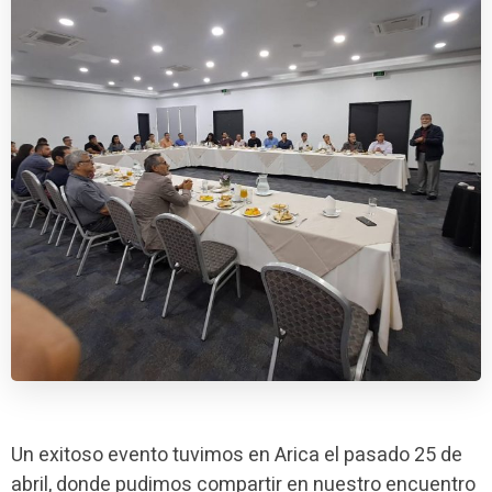
Un exitoso evento tuvimos en Arica el pasado 25 de
abril, donde pudimos compartir en nuestro encuentro