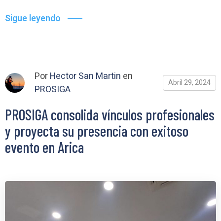
Sigue leyendo
Por
Hector San Martin
en
Abril 29, 2024
PROSIGA
PROSIGA consolida vínculos profesionales
y proyecta su presencia con exitoso
evento en Arica