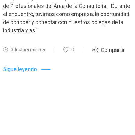
de Profesionales del Área de la Consultoría. Durante
el encuentro, tuvimos como empresa, la oportunidad
de conocer y conectar con nuestros colegas de la
industria y así
3 lectura mínima
0
Compartir
Sigue leyendo