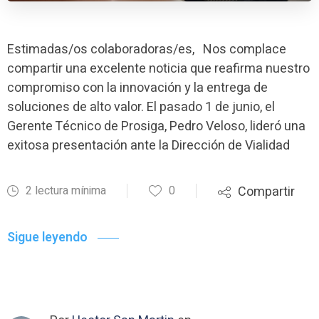
Estimadas/os colaboradoras/es, Nos complace
compartir una excelente noticia que reafirma nuestro
compromiso con la innovación y la entrega de
soluciones de alto valor. El pasado 1 de junio, el
Gerente Técnico de Prosiga, Pedro Veloso, lideró una
exitosa presentación ante la Dirección de Vialidad
2 lectura mínima
0
Compartir
Sigue leyendo