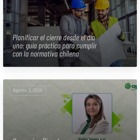
Planificar el cierre desde el día
uno: guía práctica para cumplir
con la normativa chilena
Agosto 3, 2026