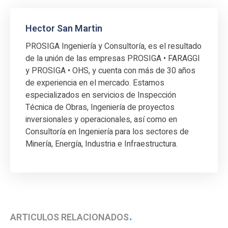
Hector San Martin
PROSIGA Ingeniería y Consultoría, es el resultado
de la unión de las empresas PROSIGA • FARAGGI
y PROSIGA • OHS, y cuenta con más de 30 años
de experiencia en el mercado. Estamos
especializados en servicios de Inspección
Técnica de Obras, Ingeniería de proyectos
inversionales y operacionales, así como en
Consultoría en Ingeniería para los sectores de
Minería, Energía, Industria e Infraestructura.
ARTÍCULOS RELACIONADOS