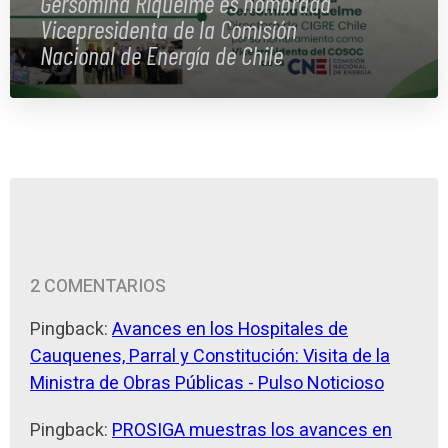
Gersomina Riquelme es nombrada
Vicepresidenta de la Comisión
Nacional de Energía de Chile
2 COMENTARIOS
Pingback:
Avances en los Hospitales de
Cauquenes, Parral y Constitución: Visita de la
Ministra de Obras Públicas - Pulso Noticioso
Pingback:
PROSIGA muestras los avances en