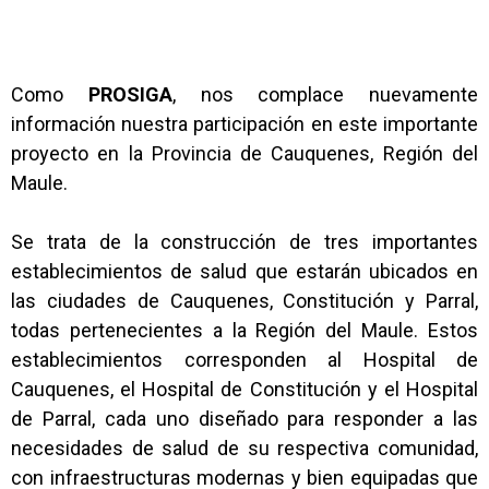
Como
PROSIGA
, nos complace nuevamente
información nuestra participación en este importante
proyecto en la Provincia de Cauquenes, Región del
Maule.
Se trata de la construcción de tres importantes
establecimientos de salud que estarán ubicados en
las ciudades de Cauquenes, Constitución y Parral,
todas pertenecientes a la Región del Maule. Estos
establecimientos corresponden al Hospital de
Cauquenes, el Hospital de Constitución y el Hospital
de Parral, cada uno diseñado para responder a las
necesidades de salud de su respectiva comunidad,
con infraestructuras modernas y bien equipadas que