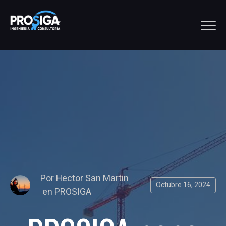
Por
Hector San Martin
Octubre 16, 2024
en
PROSIGA