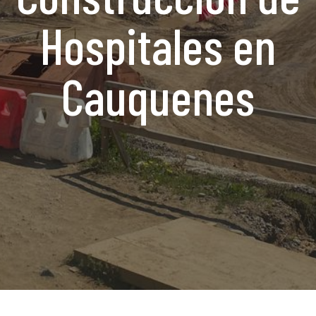
Hospitales en
Cauquenes