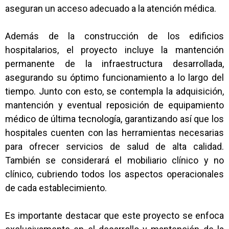
aseguran un acceso adecuado a la atención médica.
Además de la construcción de los edificios
hospitalarios, el proyecto incluye la mantención
permanente de la infraestructura desarrollada,
asegurando su óptimo funcionamiento a lo largo del
tiempo. Junto con esto, se contempla la adquisición,
mantención y eventual reposición de equipamiento
médico de última tecnología, garantizando así que los
hospitales cuenten con las herramientas necesarias
para ofrecer servicios de salud de alta calidad.
También se considerará el mobiliario clínico y no
clínico, cubriendo todos los aspectos operacionales
de cada establecimiento.
Es importante destacar que este proyecto se enfoca