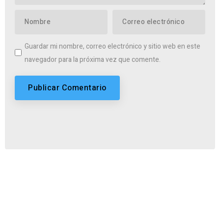
Guardar mi nombre, correo electrónico y sitio web en este
navegador para la próxima vez que comente.