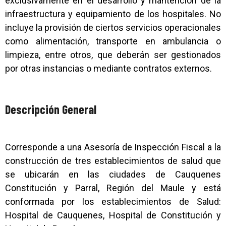
exclusivamente en el desarrollo y mantención de la
infraestructura y equipamiento de los hospitales. No
incluye la provisión de ciertos servicios operacionales
como alimentación, transporte en ambulancia o
limpieza, entre otros, que deberán ser gestionados
por otras instancias o mediante contratos externos.
Descripción General
Corresponde a una Asesoría de Inspección Fiscal a la
construcción de tres establecimientos de salud que
se ubicarán en las ciudades de Cauquenes
Constitución y Parral, Región del Maule y está
conformada por los establecimientos de Salud:
Hospital de Cauquenes, Hospital de Constitución y