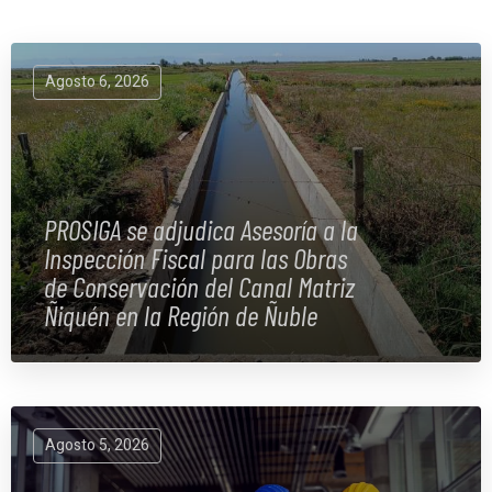
Agosto 6, 2026
PROSIGA se adjudica Asesoría a la
Inspección Fiscal para las Obras
de Conservación del Canal Matriz
Ñiquén en la Región de Ñuble
Agosto 5, 2026