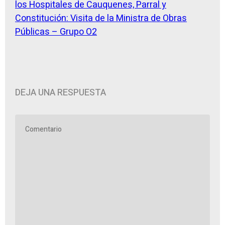
los Hospitales de Cauquenes, Parral y
Constitución: Visita de la Ministra de Obras
Públicas – Grupo O2
DEJA UNA RESPUESTA