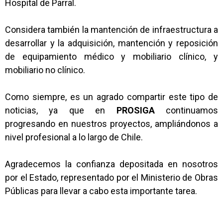
Hospital de Parral.
Considera también la mantención de infraestructura a
desarrollar y la adquisición, mantención y reposición
de equipamiento médico y mobiliario clínico, y
mobiliario no clínico.
Como siempre, es un agrado compartir este tipo de
noticias, ya que en
PROSIGA
continuamos
progresando en nuestros proyectos, ampliándonos a
nivel profesional a lo largo de Chile.
Agradecemos la confianza depositada en nosotros
por el Estado, representado por el Ministerio de Obras
Públicas para llevar a cabo esta importante tarea.