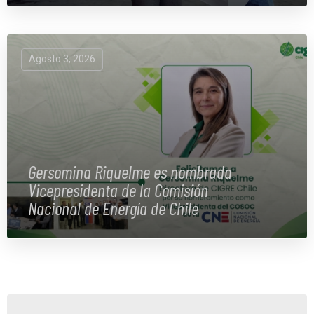
Agosto 3, 2026
Gersomina Riquelme es nombrada
Vicepresidenta de la Comisión
Nacional de Energía de Chile