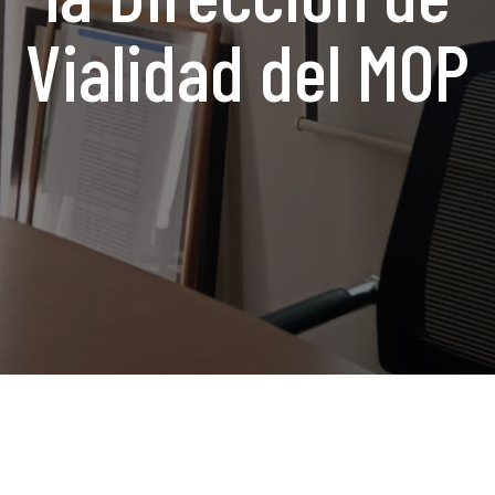
Vialidad del MOP