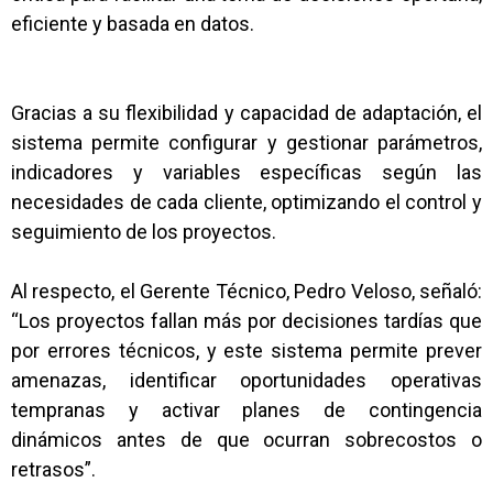
eficiente y basada en datos.
Gracias a su flexibilidad y capacidad de adaptación, el
sistema permite configurar y gestionar parámetros,
indicadores y variables específicas según las
necesidades de cada cliente, optimizando el control y
seguimiento de los proyectos.
Al respecto, el Gerente Técnico, Pedro Veloso, señaló:
“Los proyectos fallan más por decisiones tardías que
por errores técnicos, y este sistema permite prever
amenazas, identificar oportunidades operativas
tempranas y activar planes de contingencia
dinámicos antes de que ocurran sobrecostos o
retrasos”.