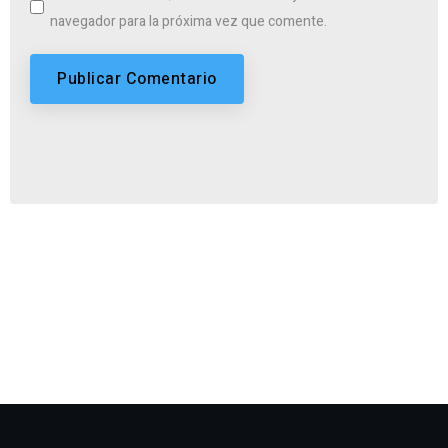
navegador para la próxima vez que comente.