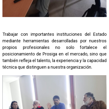
Trabajar con importantes instituciones del Estado
mediante herramientas desarrolladas por nuestros
propios profesionales no solo fortalece el
posicionamiento de Prosiga en el mercado, sino que
también refleja el talento, la experiencia y la capacidad
técnica que distinguen a nuestra organización.