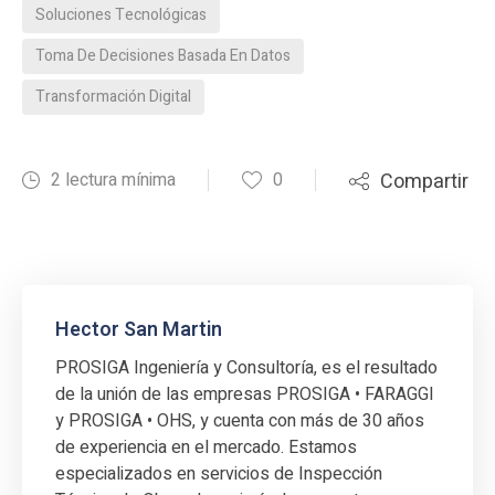
Soluciones Tecnológicas
Toma De Decisiones Basada En Datos
Transformación Digital
2 lectura mínima
0
Compartir
Hector San Martin
PROSIGA Ingeniería y Consultoría, es el resultado
de la unión de las empresas PROSIGA • FARAGGI
y PROSIGA • OHS, y cuenta con más de 30 años
de experiencia en el mercado. Estamos
especializados en servicios de Inspección