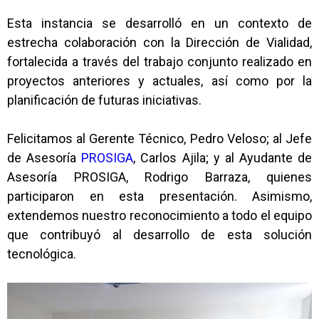
Esta instancia se desarrolló en un contexto de
estrecha colaboración con la Dirección de Vialidad,
fortalecida a través del trabajo conjunto realizado en
proyectos anteriores y actuales, así como por la
planificación de futuras iniciativas.
Felicitamos al Gerente Técnico, Pedro Veloso; al Jefe
de Asesoría
PROSIGA
, Carlos Ajila; y al Ayudante de
Asesoría PROSIGA, Rodrigo Barraza, quienes
participaron en esta presentación. Asimismo,
extendemos nuestro reconocimiento a todo el equipo
que contribuyó al desarrollo de esta solución
tecnológica.