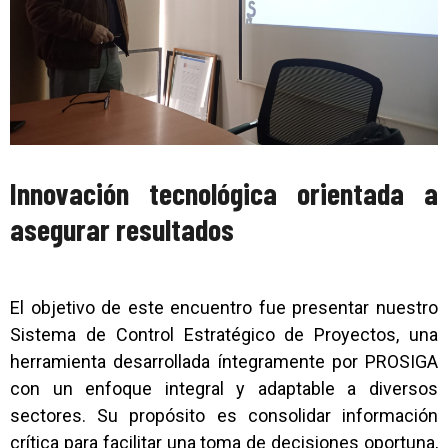
Innovación tecnológica orientada a
asegurar resultados
El objetivo de este encuentro fue presentar nuestro
Sistema de Control Estratégico de Proyectos, una
herramienta desarrollada íntegramente por PROSIGA
con un enfoque integral y adaptable a diversos
sectores. Su propósito es consolidar información
crítica para facilitar una toma de decisiones oportuna,