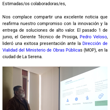
Estimadas/os colaboradoras/es,
Nos complace compartir una excelente noticia que
reafirma nuestro compromiso con la innovación y la
entrega de soluciones de alto valor. El pasado 1 de
junio, el Gerente Técnico de Prosiga,
Pedro Veloso
,
lideró una exitosa presentación ante la
Dirección de
Vialidad del Ministerio de Obras Pública
s (MOP), en la
ciudad de La Serena.