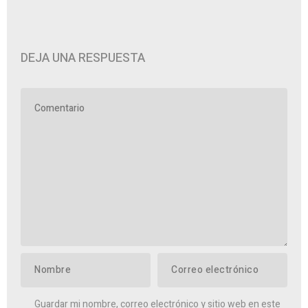
DEJA UNA RESPUESTA
Guardar mi nombre, correo electrónico y sitio web en este