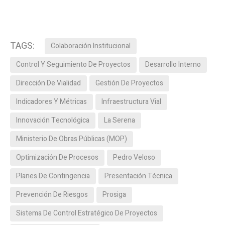
TAGS:
Colaboración Institucional
Control Y Seguimiento De Proyectos
Desarrollo Interno
Dirección De Vialidad
Gestión De Proyectos
Indicadores Y Métricas
Infraestructura Vial
Innovación Tecnológica
La Serena
Ministerio De Obras Públicas (MOP)
Optimización De Procesos
Pedro Veloso
Planes De Contingencia
Presentación Técnica
Prevención De Riesgos
Prosiga
Sistema De Control Estratégico De Proyectos