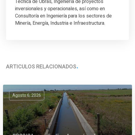
Técnica de Obras, Ingeniería de proyectos
inversionales y operacionales, así como en
Consultoría en Ingeniería para los sectores de
Minería, Energía, Industria e Infraestructura.
ARTÍCULOS RELACIONADOS
Agosto 6, 2026