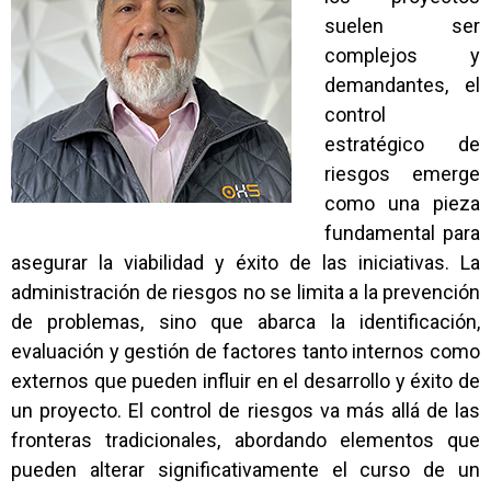
suelen ser
complejos y
demandantes, el
control
estratégico de
riesgos emerge
como una pieza
fundamental para
asegurar la viabilidad y éxito de las iniciativas. La
administración de riesgos no se limita a la prevención
de problemas, sino que abarca la identificación,
evaluación y gestión de factores tanto internos como
externos que pueden influir en el desarrollo y éxito de
un proyecto. El control de riesgos va más allá de las
fronteras tradicionales, abordando elementos que
pueden alterar significativamente el curso de un