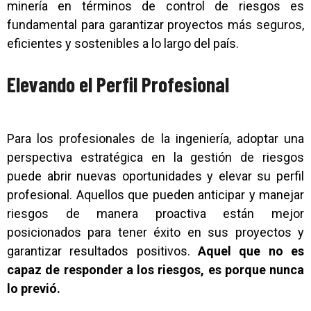
minería en términos de control de riesgos es
fundamental para garantizar proyectos más seguros,
eficientes y sostenibles a lo largo del país.
Elevando el Perfil Profesional
Para los profesionales de la ingeniería, adoptar una
perspectiva estratégica en la gestión de riesgos
puede abrir nuevas oportunidades y elevar su perfil
profesional. Aquellos que pueden anticipar y manejar
riesgos de manera proactiva están mejor
posicionados para tener éxito en sus proyectos y
garantizar resultados positivos.
Aquel que no es
capaz de responder a los riesgos, es porque nunca
lo previó.