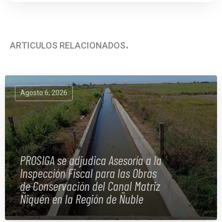
ARTÍCULOS RELACIONADOS
Agosto 6, 2026
PROSIGA se adjudica Asesoría a la
Inspección Fiscal para las Obras
de Conservación del Canal Matriz
Ñiquén en la Región de Ñuble