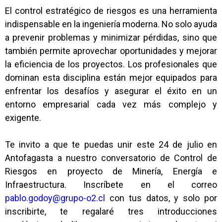
El control estratégico de riesgos es una herramienta
indispensable en la ingeniería moderna. No solo ayuda
a prevenir problemas y minimizar pérdidas, sino que
también permite aprovechar oportunidades y mejorar
la eficiencia de los proyectos. Los profesionales que
dominan esta disciplina están mejor equipados para
enfrentar los desafíos y asegurar el éxito en un
entorno empresarial cada vez más complejo y
exigente.
Te invito a que te puedas unir este 24 de julio en
Antofagasta a nuestro conversatorio de Control de
Riesgos en proyecto de Minería, Energía e
Infraestructura. Inscríbete en el correo
pablo.godoy@grupo-o2.cl
con tus datos, y solo por
inscribirte, te regalaré tres introducciones