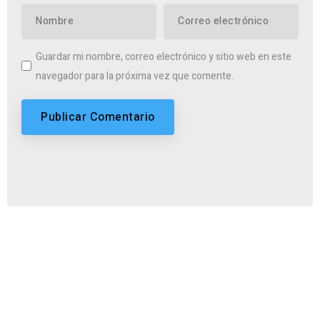
Guardar mi nombre, correo electrónico y sitio web en este
navegador para la próxima vez que comente.