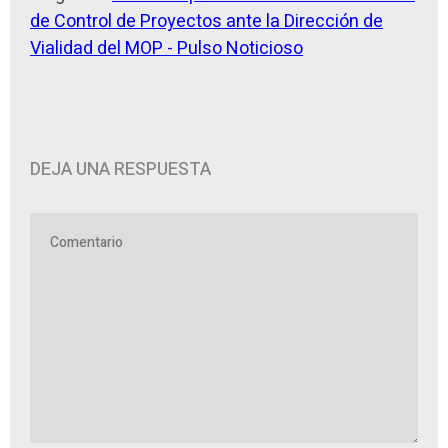
de Control de Proyectos ante la Dirección de
Vialidad del MOP - Pulso Noticioso
DEJA UNA RESPUESTA