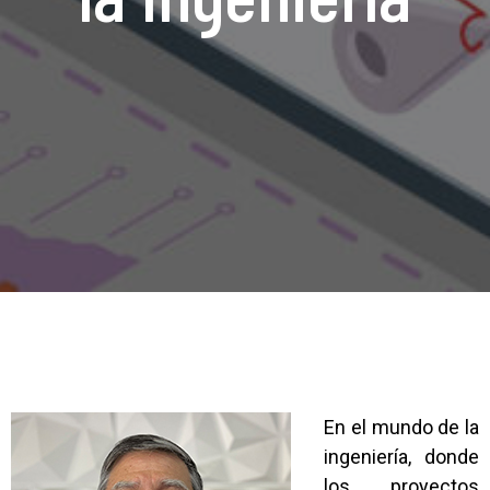
En el mundo de la
ingeniería, donde
los proyectos