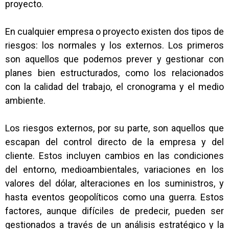
proyecto.
En cualquier empresa o proyecto existen dos tipos de
riesgos: los normales y los externos. Los primeros
son aquellos que podemos prever y gestionar con
planes bien estructurados, como los relacionados
con la calidad del trabajo, el cronograma y el medio
ambiente.
Los riesgos externos, por su parte, son aquellos que
escapan del control directo de la empresa y del
cliente. Estos incluyen cambios en las condiciones
del entorno, medioambientales, variaciones en los
valores del dólar, alteraciones en los suministros, y
hasta eventos geopolíticos como una guerra. Estos
factores, aunque difíciles de predecir, pueden ser
gestionados a través de un análisis estratégico y la