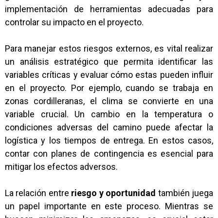
implementación de herramientas adecuadas para
controlar su impacto en el proyecto.
Para manejar estos riesgos externos, es vital realizar
un análisis estratégico que permita identificar las
variables críticas y evaluar cómo estas pueden influir
en el proyecto. Por ejemplo, cuando se trabaja en
zonas cordilleranas, el clima se convierte en una
variable crucial. Un cambio en la temperatura o
condiciones adversas del camino puede afectar la
logística y los tiempos de entrega. En estos casos,
contar con planes de contingencia es esencial para
mitigar los efectos adversos.
La relación entre
riesgo y oportunidad
también juega
un papel importante en este proceso. Mientras se