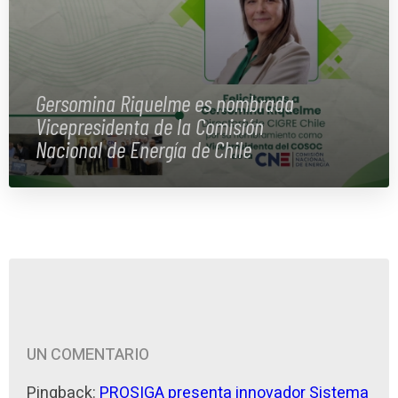
Gersomina Riquelme es nombrada
Vicepresidenta de la Comisión
Nacional de Energía de Chile
UN COMENTARIO
Pingback:
PROSIGA presenta innovador Sistema