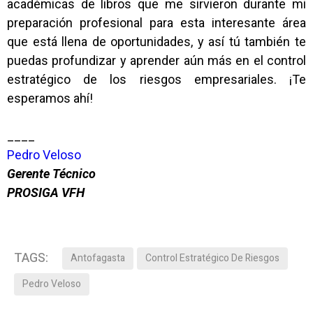
académicas de libros que me sirvieron durante mi
preparación profesional para esta interesante área
que está llena de oportunidades, y así tú también te
puedas profundizar y aprender aún más en el control
estratégico de los riesgos empresariales. ¡Te
esperamos ahí!
____
Pedro Veloso
Gerente Técnico
PROSIGA VFH
TAGS:
Antofagasta
Control Estratégico De Riesgos
Pedro Veloso