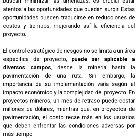
buscan minimizar las amenazas, es crucial estar
atentos a las oportunidades que puedan surgir. Estas
oportunidades pueden traducirse en reducciones de
costos y tiempos, mejorando así la eficiencia del
proyecto.
El control estratégico de riesgos no se limita a un área
específica de proyecto,
puede ser aplicable a
diversos campos
, desde la minería hasta la
pavimentación de una ruta. Sin embargo, la
importancia de su implementación varía según el
impacto económico y la complejidad del proyecto. En
proyectos mineros, un mes de retraso puede costar
millones de dólares, mientras que, en proyectos de
pavimentación, el costo recae más en los usuarios
que deben enfrentar las condiciones adversas por
más tiempo.