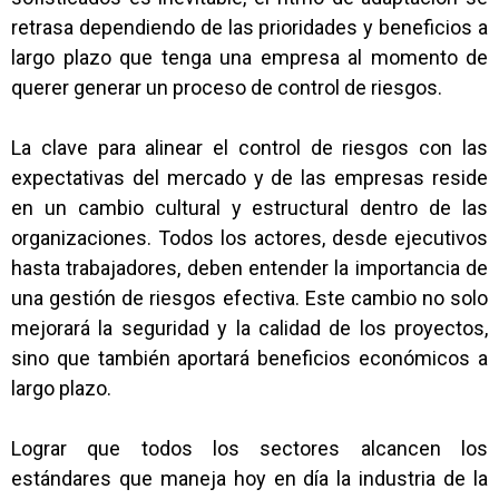
retrasa dependiendo de las prioridades y beneficios a
largo plazo que tenga una empresa al momento de
querer generar un proceso de control de riesgos.
La clave para alinear el control de riesgos con las
expectativas del mercado y de las empresas reside
en un cambio cultural y estructural dentro de las
organizaciones. Todos los actores, desde ejecutivos
hasta trabajadores, deben entender la importancia de
una gestión de riesgos efectiva. Este cambio no solo
mejorará la seguridad y la calidad de los proyectos,
sino que también aportará beneficios económicos a
largo plazo.
Lograr que todos los sectores alcancen los
estándares que maneja hoy en día la industria de la