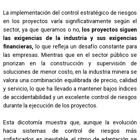
La implementación del control estratégico de riesgos
en los proyectos varía significativamente según el
sector, ya que queramos o no,
los proyectos siguen
las exigencias de la industria y sus exigencias
financieras,
lo que refleja un desafío constante para
las empresas. Mientras que en el sector público se
priorizan en la construcción y supervisión de
soluciones de menor costo, en la industria minera se
valora una combinación equilibrada de precio, calidad
y servicio, lo que ha llevado a mantener bajos índices
de accidentabilidad y un excelente control de riesgos
durante la ejecución de los proyectos.
Esta dicotomía muestra que, aunque la evolución
hacia sistemas de control de riesgos más
sofisticados es inevitable, el ritmo de adaptación se