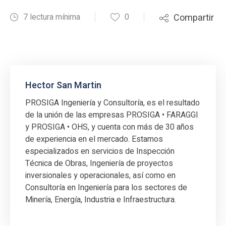
7 lectura mínima
0
Compartir
Hector San Martin
PROSIGA Ingeniería y Consultoría, es el resultado
de la unión de las empresas PROSIGA • FARAGGI
y PROSIGA • OHS, y cuenta con más de 30 años
de experiencia en el mercado. Estamos
especializados en servicios de Inspección
Técnica de Obras, Ingeniería de proyectos
inversionales y operacionales, así como en
Consultoría en Ingeniería para los sectores de
Minería, Energía, Industria e Infraestructura.