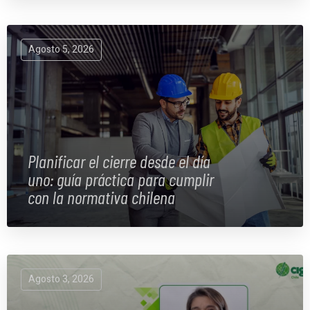
Agosto 5, 2026
Planificar el cierre desde el día
uno: guía práctica para cumplir
con la normativa chilena
Agosto 3, 2026