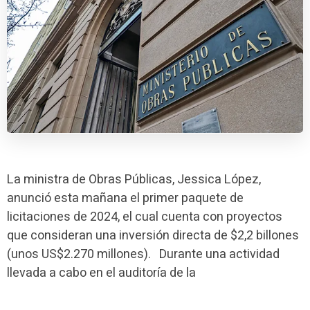
La ministra de Obras Públicas, Jessica López,
anunció esta mañana el primer paquete de
licitaciones de 2024, el cual cuenta con proyectos
que consideran una inversión directa de $2,2 billones
(unos US$2.270 millones). Durante una actividad
llevada a cabo en el auditoría de la