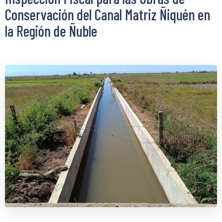
Conservación del Canal Matriz Ñiquén en
la Región de Ñuble