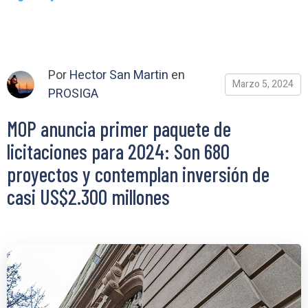
Por
Hector San Martin
en
Marzo 5, 2024
PROSIGA
MOP anuncia primer paquete de
licitaciones para 2024: Son 680
proyectos y contemplan inversión de
casi US$2.300 millones