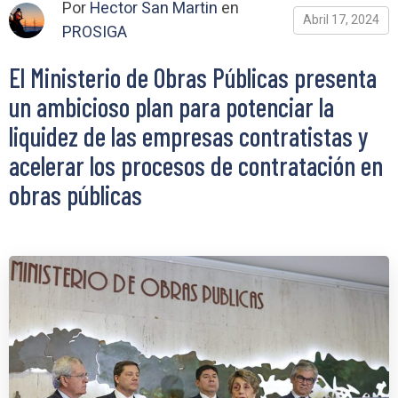
Por
Hector San Martin
en
Abril 17, 2024
PROSIGA
El Ministerio de Obras Públicas presenta
un ambicioso plan para potenciar la
liquidez de las empresas contratistas y
acelerar los procesos de contratación en
obras públicas