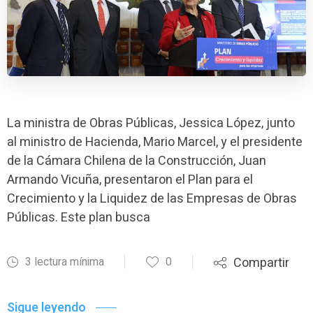
La ministra de Obras Públicas, Jessica López, junto
al ministro de Hacienda, Mario Marcel, y el presidente
de la Cámara Chilena de la Construcción, Juan
Armando Vicuña, presentaron el Plan para el
Crecimiento y la Liquidez de las Empresas de Obras
Públicas. Este plan busca
3 lectura mínima
0
Compartir
Sigue leyendo