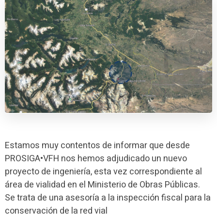
Estamos muy contentos de informar que desde
PROSIGA•VFH nos hemos adjudicado un nuevo
proyecto de ingeniería, esta vez correspondiente al
área de vialidad en el Ministerio de Obras Públicas.
Se trata de una asesoría a la inspección fiscal para la
conservación de la red vial