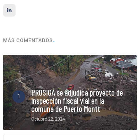
MÁS COMENTADOS
PROSIGA se adjudica proyecto de
1
inspección fiscal vial en la
comuna de Puerto Montt
Octubre 22, 2024
6 Comments