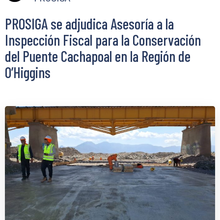
PROSIGA se adjudica Asesoría a la
Inspección Fiscal para la Conservación
del Puente Cachapoal en la Región de
O’Higgins