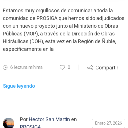
Estamos muy orgullosos de comunicar a toda la
comunidad de PROSIGA que hemos sido adjudicados
con un nuevo proyecto junto al Ministerio de Obras
Públicas (MOP), a través de la Dirección de Obras
Hidráulicas (DOH), esta vez en la Región de Ñuble,
específicamente en la
6 lectura mínima
0
Compartir
Sigue leyendo
Por
Hector San Martin
en
Enero 27, 2026
PROSIGA