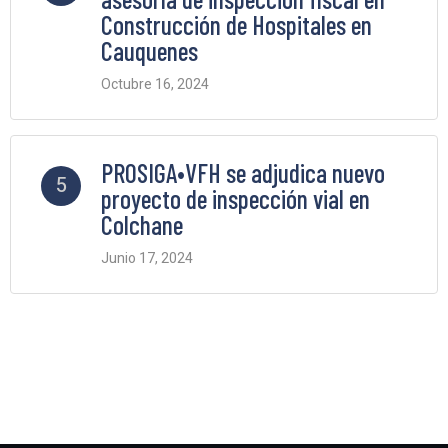
Construcción de Hospitales en
Cauquenes
Octubre 16, 2024
2 Comments
PROSIGA•VFH se adjudica nuevo
5
proyecto de inspección vial en
Colchane
Junio 17, 2024
2 Comments