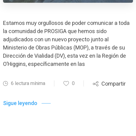
Estamos muy orgullosos de poder comunicar a toda
la comunidad de PROSIGA que hemos sido
adjudicados con un nuevo proyecto junto al
Ministerio de Obras Públicas (MOP), a través de su
Dirección de Vialidad (DV), esta vez en la Región de
O’Higgins, específicamente en las
6 lectura mínima
0
Compartir
Sigue leyendo