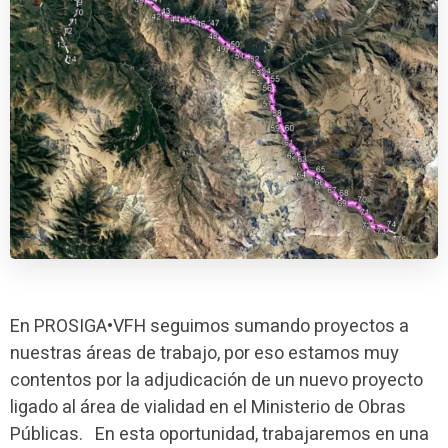
En PROSIGA•VFH seguimos sumando proyectos a
nuestras áreas de trabajo, por eso estamos muy
contentos por la adjudicación de un nuevo proyecto
ligado al área de vialidad en el Ministerio de Obras
Públicas. En esta oportunidad, trabajaremos en una