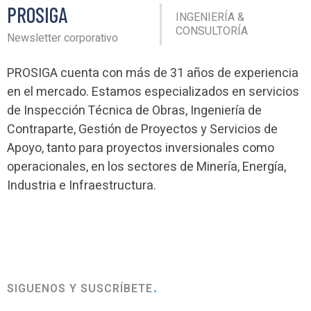
PROSIGA
INGENIERÍA &
CONSULTORÍA
Newsletter corporativo
PROSIGA cuenta con más de 31 años de experiencia
en el mercado. Estamos especializados en servicios
de Inspección Técnica de Obras, Ingeniería de
Contraparte, Gestión de Proyectos y Servicios de
Apoyo, tanto para proyectos inversionales como
operacionales, en los sectores de Minería, Energía,
Industria e Infraestructura.
SIGUENOS Y SUSCRÍBETE