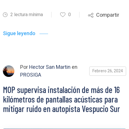
2 lectura mínima
0
Compartir
Sigue leyendo
Por
Hector San Martin
en
Febrero 26, 2024
PROSIGA
MOP supervisa instalación de más de 16
kilómetros de pantallas acústicas para
mitigar ruido en autopista Vespucio Sur