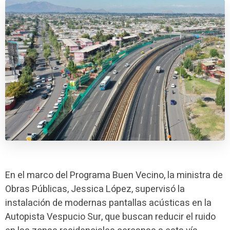
En el marco del Programa Buen Vecino, la ministra de
Obras Públicas, Jessica López, supervisó la
instalación de modernas pantallas acústicas en la
Autopista Vespucio Sur, que buscan reducir el ruido