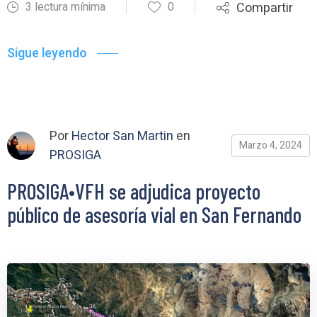
3 lectura mínima
0
Compartir
Sigue leyendo
Por
Hector San Martin
en
Marzo 4, 2024
PROSIGA
PROSIGA•VFH se adjudica proyecto
público de asesoría vial en San Fernando