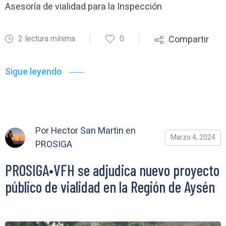
Asesoría de vialidad para la Inspección
2 lectura mínima
0
Compartir
Sigue leyendo
Por
Hector San Martin
en
Marzo 4, 2024
PROSIGA
PROSIGA•VFH se adjudica nuevo proyecto
público de vialidad en la Región de Aysén