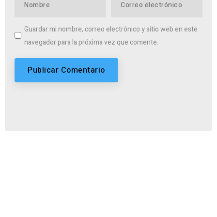
Guardar mi nombre, correo electrónico y sitio web en este
navegador para la próxima vez que comente.