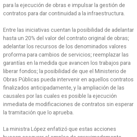
para la ejecución de obras e impulsar la gestión de
contratos para dar continuidad a la infraestructura.
Entre las iniciativas cuentan la posibilidad de adelantar
hasta un 20% del valor del contrato original de obras;
adelantar los recursos de los denominados valores
proforma para cambios de servicios; reemplazar las
garantías en la medida que avancen los trabajos para
liberar fondos; la posibilidad de que el Ministerio de
Obras Públicas pueda intervenir en aquellos contratos
finalizados anticipadamente, y la ampliación de las
causales por las cuales es posible la ejecución
inmediata de modificaciones de contratos sin esperar
la tramitación que lo aprueba.
La ministra López enfatizó que estas acciones