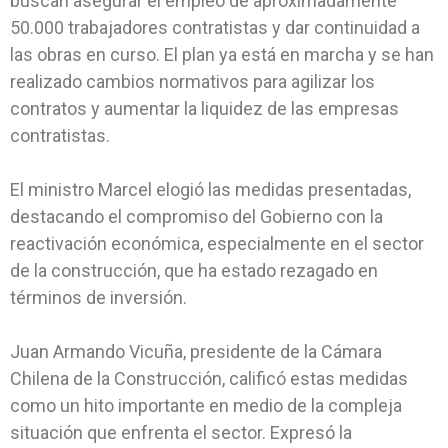
buscan asegurar el empleo de aproximadamente
50.000 trabajadores contratistas y dar continuidad a
las obras en curso. El plan ya está en marcha y se han
realizado cambios normativos para agilizar los
contratos y aumentar la liquidez de las empresas
contratistas.
El ministro Marcel elogió las medidas presentadas,
destacando el compromiso del Gobierno con la
reactivación económica, especialmente en el sector
de la construcción, que ha estado rezagado en
términos de inversión.
Juan Armando Vicuña, presidente de la Cámara
Chilena de la Construcción, calificó estas medidas
como un hito importante en medio de la compleja
situación que enfrenta el sector. Expresó la