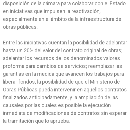
disposición de la cámara para colaborar con el Estado
en iniciativas que impulsen la reactivación,
especialmente en el ámbito de la infraestructura de
obras públicas.
Entre las iniciativas cuentan la posibilidad de adelantar
hasta un 20% del valor del contrato original de obras;
adelantar los recursos de los denominados valores
proforma para cambios de servicios; reemplazar las
garantías en la medida que avancen los trabajos para
liberar fondos; la posibilidad de que el Ministerio de
Obras Públicas pueda intervenir en aquellos contratos
finalizados anticipadamente, y la ampliación de las
causales por las cuales es posible la ejecución
inmediata de modificaciones de contratos sin esperar
la tramitación que lo aprueba.