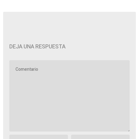
DEJA UNA RESPUESTA