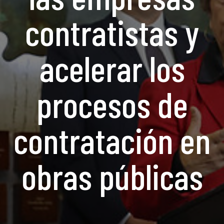
contratistas y
acelerar los
procesos de
contratación en
obras públicas