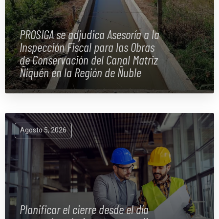
PROSIGA se adjudica Asesoría a la
Inspección Fiscal para las Obras
de Conservación del Canal Matriz
Ñiquén en la Región de Ñuble
Agosto 5, 2026
Planificar el cierre desde el día