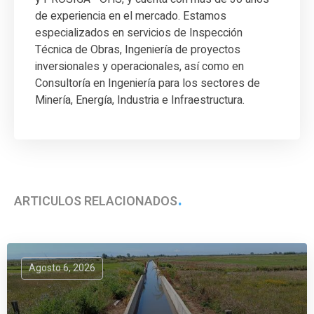
de experiencia en el mercado. Estamos
especializados en servicios de Inspección
Técnica de Obras, Ingeniería de proyectos
inversionales y operacionales, así como en
Consultoría en Ingeniería para los sectores de
Minería, Energía, Industria e Infraestructura.
ARTÍCULOS RELACIONADOS
Agosto 6, 2026