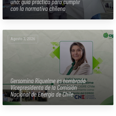
uno: guía práctica para cumplir
con la normativa chilena
Agosto 3, 2026
Gersomina Riquelme es nombrada
Vicepresidenta de la Comisión
Nacional de Energía de Chile