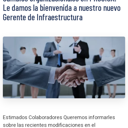
Le damos la bienvenida a nuestro nuevo
Gerente de Infraestructura
Estimados Colaboradores Queremos informarles
sobre las recientes modificaciones en el