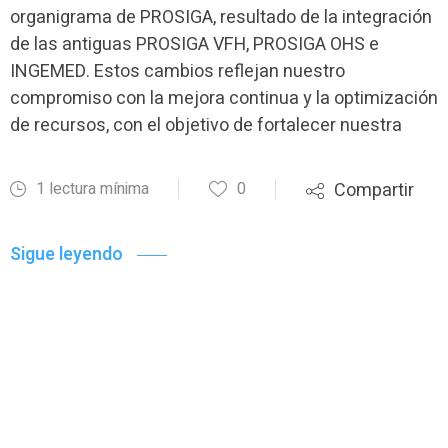
organigrama de PROSIGA, resultado de la integración
de las antiguas PROSIGA VFH, PROSIGA OHS e
INGEMED. Estos cambios reflejan nuestro
compromiso con la mejora continua y la optimización
de recursos, con el objetivo de fortalecer nuestra
1 lectura mínima
0
Compartir
Sigue leyendo