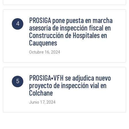
2 Comments
PROSIGA pone puesta en marcha
4
asesoría de inspección fiscal en
Construcción de Hospitales en
Cauquenes
Octubre 16, 2024
2 Comments
PROSIGA•VFH se adjudica nuevo
5
proyecto de inspección vial en
Colchane
Junio 17, 2024
2 Comments