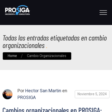
Todas las entradas etiquetadas en cambio
organizacionales
Home
Cambio Organizacionales
Por
Hector San Martin
en
Noviembre 5, 2024
PROSIGA
Cambios organizacionales en PROSIGA: