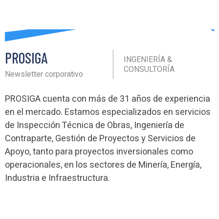
PROSIGA
INGENIERÍA &
CONSULTORÍA
Newsletter corporativo
PROSIGA cuenta con más de 31 años de experiencia
en el mercado. Estamos especializados en servicios
de Inspección Técnica de Obras, Ingeniería de
Contraparte, Gestión de Proyectos y Servicios de
Apoyo, tanto para proyectos inversionales como
operacionales, en los sectores de Minería, Energía,
Industria e Infraestructura.