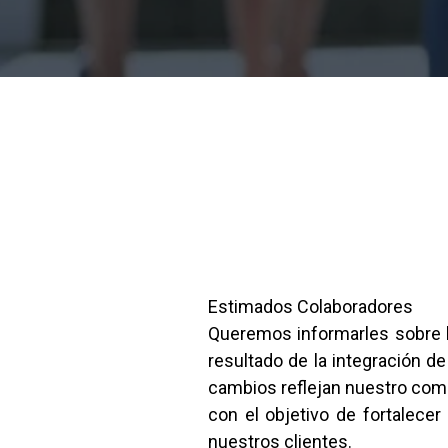
Estimados Colaboradores
Queremos informarles sobre l
resultado de la integración
cambios reflejan nuestro comp
con el objetivo de fortalece
nuestros clientes.