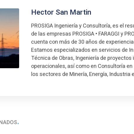
Hector San Martin
PROSIGA Ingeniería y Consultoría, es el res
de las empresas PROSIGA • FARAGGI y PRO
cuenta con más de 30 años de experiencia
Estamos especializados en servicios de I
Técnica de Obras, Ingeniería de proyectos 
operacionales, así como en Consultoría en 
los sectores de Minería, Energía, Industria 
ONADOS