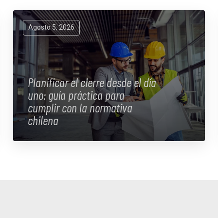
Agosto 5, 2026
Planificar el cierre desde el día
uno: guía práctica para
cumplir con la normativa
chilena