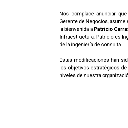
Nos complace anunciar qu
Gerente de Negocios, asume e
la bienvenida a
Patricio Carr
Infraestructura. Patricio es I
de la ingeniería de consulta.
Estas modificaciones han sid
los objetivos estratégicos de
niveles de nuestra organizació