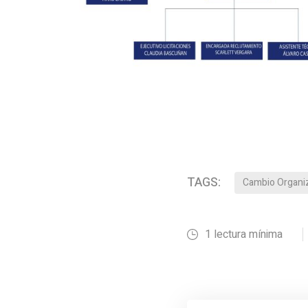
TAGS:
Cambio Organi
1 lectura mínima