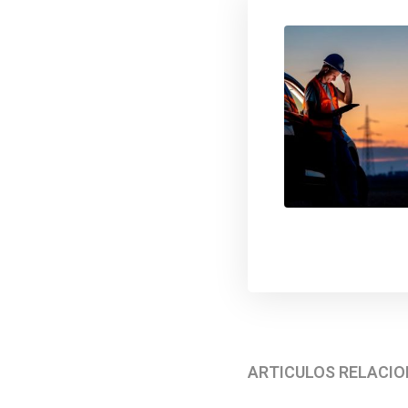
ARTÍCULOS RELACI