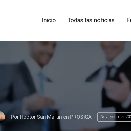
Inicio
Todas las noticias
E
Por
Hector San Martin
en
PROSIGA
Noviembre 5, 20