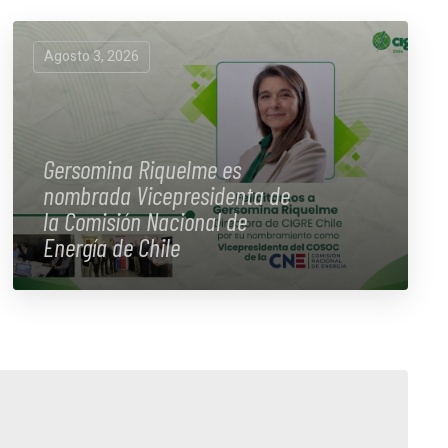
Agosto 3, 2026
Gersomina Riquelme es
nombrada Vicepresidenta de
la Comisión Nacional de
Energía de Chile