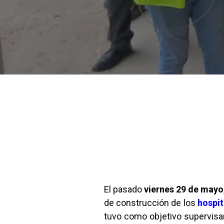
El pasado
viernes 29 de mayo
de construcción de los
hospit
tuvo como objetivo supervisar