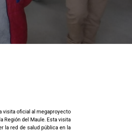
na visita oficial al megaproyecto
la Región del Maule. Esta visita
 la red de salud pública en la