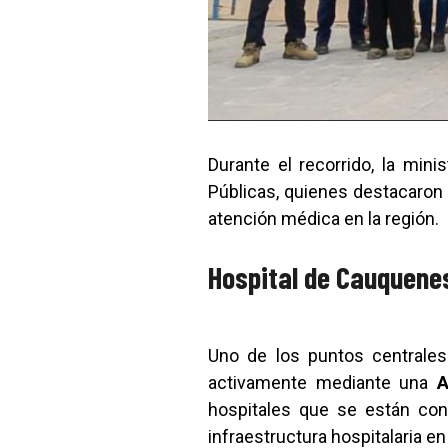
Durante el recorrido, la min
Públicas, quienes destacaron 
atención médica en la región.
Hospital de Cauquenes
Uno de los puntos centrales
activamente mediante una
A
hospitales que se están co
infraestructura hospitalaria en