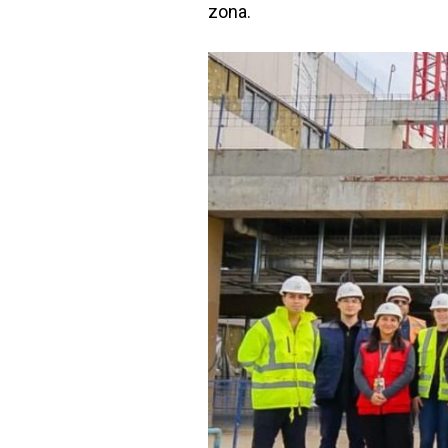
zona.