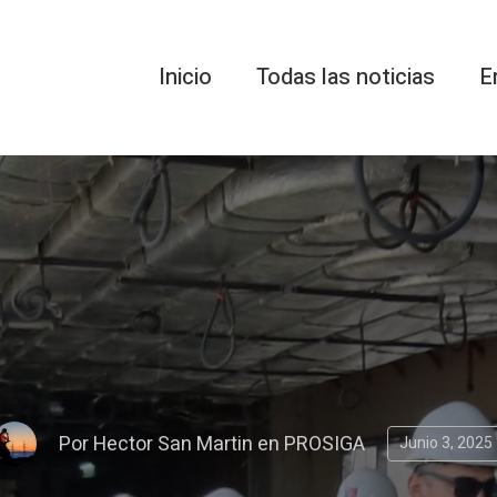
Inicio
Todas las noticias
E
Por
Hector San Martin
en
PROSIGA
Junio 3, 2025