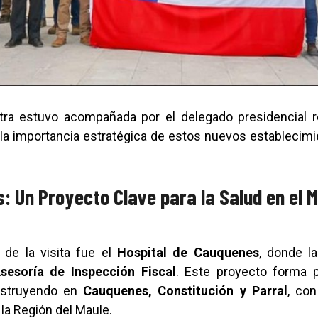
istra estuvo acompañada por el delegado presidencial 
la importancia estratégica de estos nuevos establecimi
: Un Proyecto Clave para la Salud en el 
 de la visita fue el
Hospital de Cauquenes
, donde 
sesoría de Inspección Fiscal
. Este proyecto forma 
nstruyendo en
Cauquenes, Constitución y Parral
, con
 la Región del Maule.