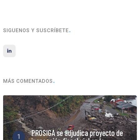
SIGUENOS Y SUSCRÍBETE
MÁS COMENTADOS
PROSIGA se adjudica proyecto de
1