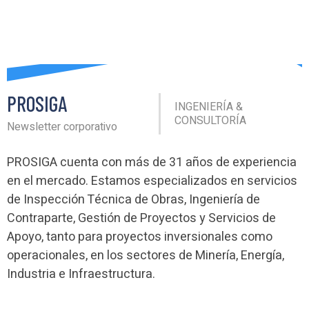
PROSIGA
INGENIERÍA &
CONSULTORÍA
Newsletter corporativo
PROSIGA cuenta con más de 31 años de experiencia
en el mercado. Estamos especializados en servicios
de Inspección Técnica de Obras, Ingeniería de
Contraparte, Gestión de Proyectos y Servicios de
Apoyo, tanto para proyectos inversionales como
operacionales, en los sectores de Minería, Energía,
Industria e Infraestructura.