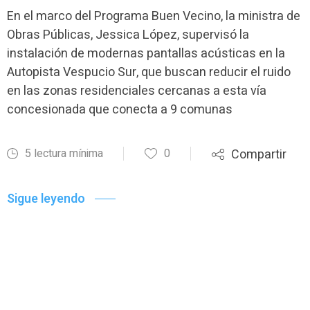
En el marco del Programa Buen Vecino, la ministra de
Obras Públicas, Jessica López, supervisó la
instalación de modernas pantallas acústicas en la
Autopista Vespucio Sur, que buscan reducir el ruido
en las zonas residenciales cercanas a esta vía
concesionada que conecta a 9 comunas
5 lectura mínima
0
Compartir
Sigue leyendo