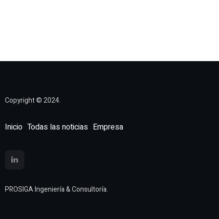
Copyright © 2024.
Inicio
Todas las noticias
Empresa
PROSIGA Ingeniería & Consultoría.