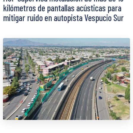
kilómetros de pantallas acústicas para
mitigar ruido en autopista Vespucio Sur