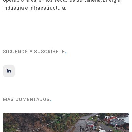
operacionales, en los sectores de Minería, Energía,
Industria e Infraestructura.
SIGUENOS Y SUSCRÍBETE
MÁS COMENTADOS