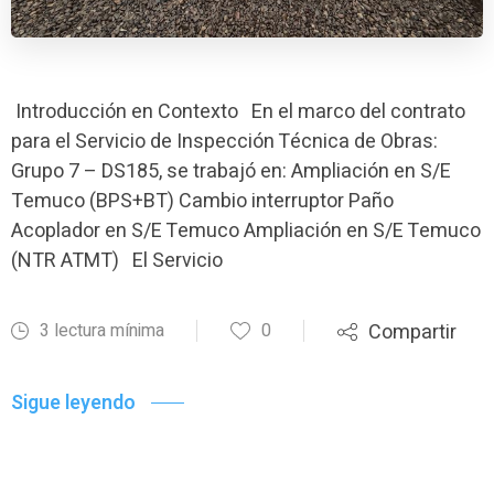
Introducción en Contexto En el marco del contrato
para el Servicio de Inspección Técnica de Obras:
Grupo 7 – DS185, se trabajó en: Ampliación en S/E
Temuco (BPS+BT) Cambio interruptor Paño
Acoplador en S/E Temuco Ampliación en S/E Temuco
(NTR ATMT) El Servicio
3 lectura mínima
0
Compartir
Sigue leyendo