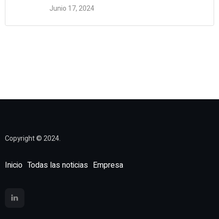
Junio 17, 2024
2 Comments
Copyright © 2024.
Inicio
Todas las noticias
Empresa