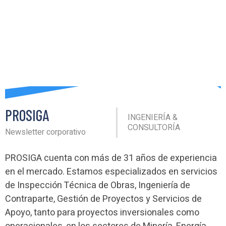
PROSIGA
INGENIERÍA &
CONSULTORÍA
Newsletter corporativo
PROSIGA cuenta con más de 31 años de experiencia
en el mercado. Estamos especializados en servicios
de Inspección Técnica de Obras, Ingeniería de
Contraparte, Gestión de Proyectos y Servicios de
Apoyo, tanto para proyectos inversionales como