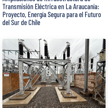
Transmisión Eléctrica en La Araucanía:
Proyecto, Energía Segura para el Futuro
del Sur de Chile