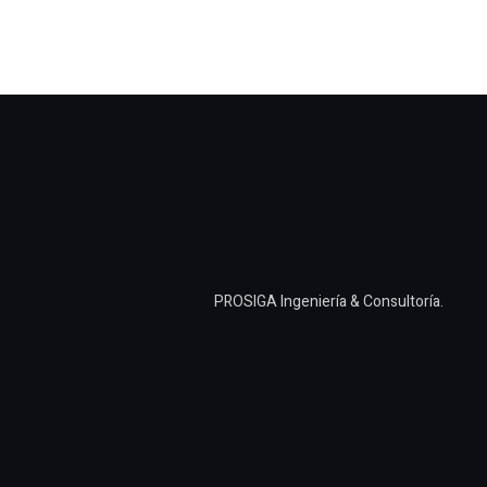
PROSIGA Ingeniería & Consultoría.