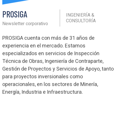
PROSIGA
INGENIERÍA &
CONSULTORÍA
Newsletter corporativo
PROSIGA cuenta con más de 31 años de
experiencia en el mercado. Estamos
especializados en servicios de Inspección
Técnica de Obras, Ingeniería de Contraparte,
Gestión de Proyectos y Servicios de Apoyo, tanto
para proyectos inversionales como
operacionales, en los sectores de Minería,
Energía, Industria e Infraestructura.