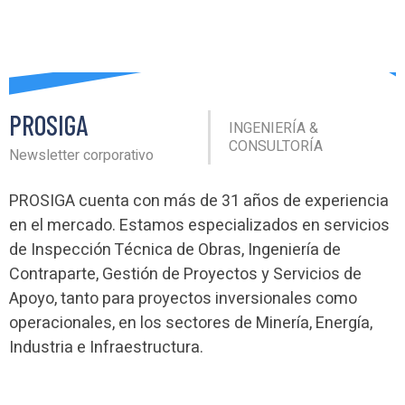
PROSIGA
INGENIERÍA &
CONSULTORÍA
Newsletter corporativo
PROSIGA cuenta con más de 31 años de experiencia
en el mercado. Estamos especializados en servicios
de Inspección Técnica de Obras, Ingeniería de
Contraparte, Gestión de Proyectos y Servicios de
Apoyo, tanto para proyectos inversionales como
operacionales, en los sectores de Minería, Energía,
Industria e Infraestructura.