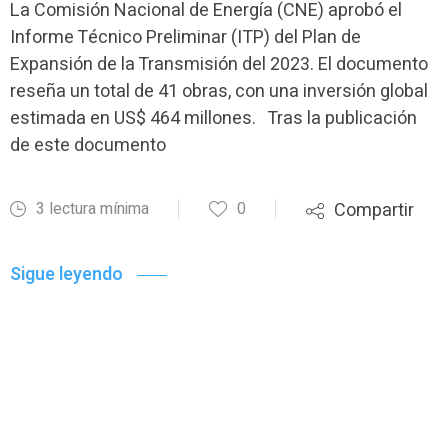
La Comisión Nacional de Energía (CNE) aprobó el
Informe Técnico Preliminar (ITP) del Plan de
Expansión de la Transmisión del 2023. El documento
reseña un total de 41 obras, con una inversión global
estimada en US$ 464 millones. Tras la publicación
de este documento
3 lectura mínima
0
Compartir
Sigue leyendo