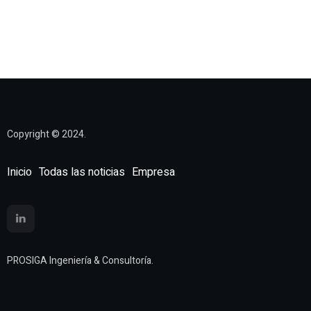
Copyright © 2024.
Inicio
Todas las noticias
Empresa
PROSIGA Ingeniería & Consultoría.