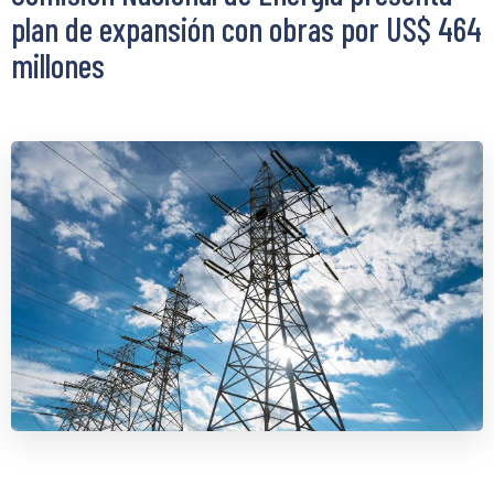
plan de expansión con obras por US$ 464
millones