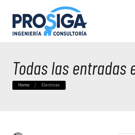
Todas las entradas 
Home
Electricas