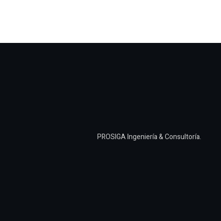
PROSIGA Ingeniería & Consultoría.