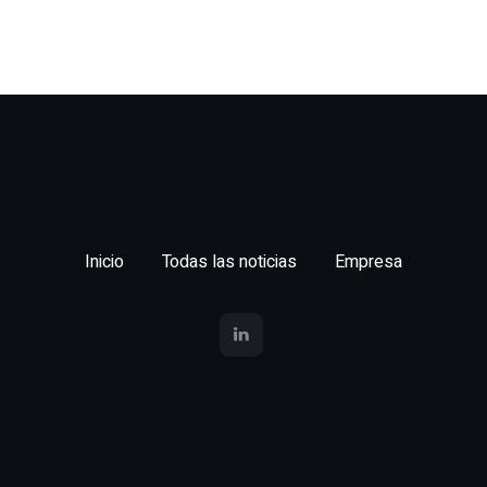
Inicio
Todas las noticias
Empresa