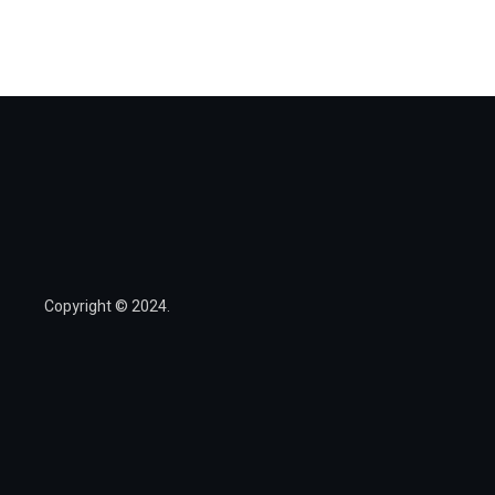
Copyright © 2024.