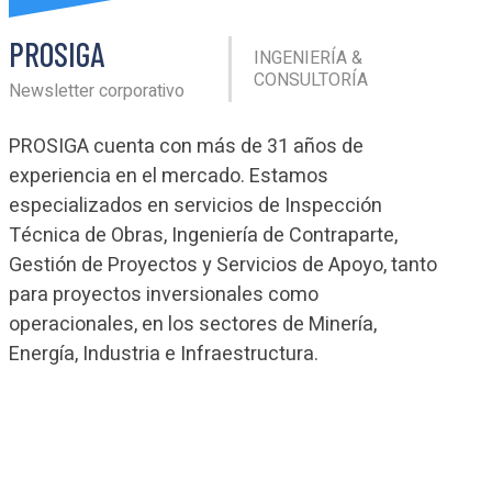
PROSIGA
INGENIERÍA &
CONSULTORÍA
Newsletter corporativo
PROSIGA cuenta con más de 31 años de
experiencia en el mercado. Estamos
especializados en servicios de Inspección
Técnica de Obras, Ingeniería de Contraparte,
Gestión de Proyectos y Servicios de Apoyo, tanto
para proyectos inversionales como
operacionales, en los sectores de Minería,
Energía, Industria e Infraestructura.