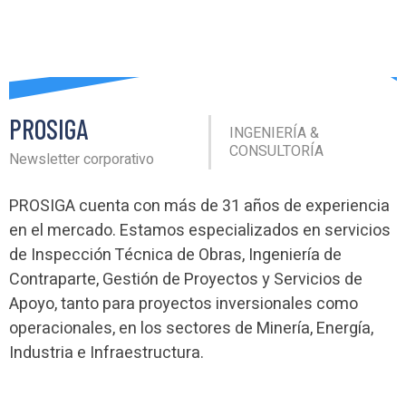
PROSIGA
INGENIERÍA &
CONSULTORÍA
Newsletter corporativo
PROSIGA cuenta con más de 31 años de experiencia
en el mercado. Estamos especializados en servicios
de Inspección Técnica de Obras, Ingeniería de
Contraparte, Gestión de Proyectos y Servicios de
Apoyo, tanto para proyectos inversionales como
operacionales, en los sectores de Minería, Energía,
Industria e Infraestructura.