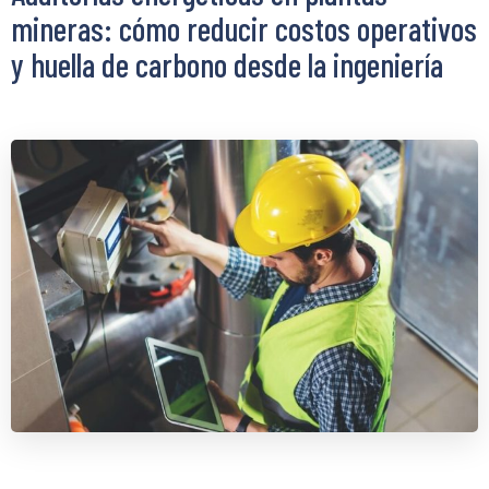
mineras: cómo reducir costos operativos
y huella de carbono desde la ingeniería