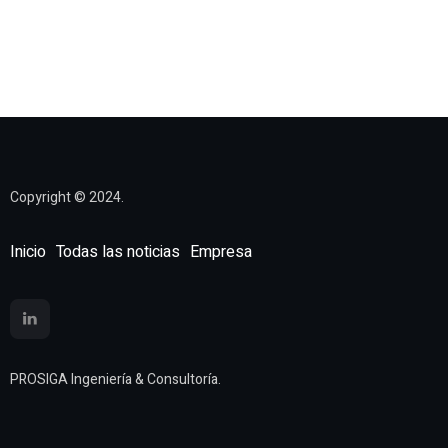
Copyright © 2024.
Inicio
Todas las noticias
Empresa
PROSIGA Ingeniería & Consultoría.