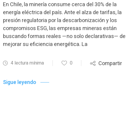
En Chile, la minería consume cerca del 30% de la
energía eléctrica del país. Ante el alza de tarifas, la
presión regulatoria por la descarbonización y los
compromisos ESG, las empresas mineras están
buscando formas reales —no solo declarativas— de
mejorar su eficiencia energética. La
4 lectura mínima
0
Compartir
Sigue leyendo