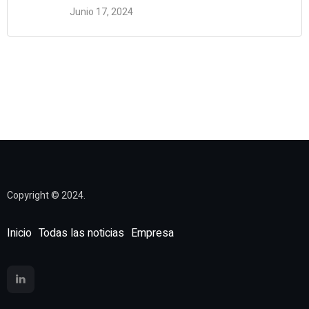
Junio 17, 2024
2 Comments
Copyright © 2024.
Inicio
Todas las noticias
Empresa