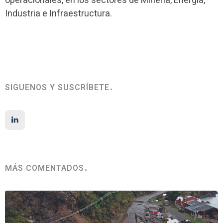
operacionales, en los sectores de Minería, Energía,
Industria e Infraestructura.
SIGUENOS Y SUSCRÍBETE
MÁS COMENTADOS