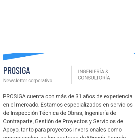
PROSIGA
INGENIERÍA &
CONSULTORÍA
Newsletter corporativo
PROSIGA cuenta con más de 31 años de experiencia
en el mercado. Estamos especializados en servicios
de Inspección Técnica de Obras, Ingeniería de
Contraparte, Gestión de Proyectos y Servicios de
Apoyo, tanto para proyectos inversionales como