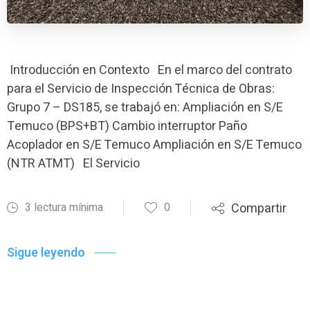
Introducción en Contexto En el marco del contrato
para el Servicio de Inspección Técnica de Obras:
Grupo 7 – DS185, se trabajó en: Ampliación en S/E
Temuco (BPS+BT) Cambio interruptor Paño
Acoplador en S/E Temuco Ampliación en S/E Temuco
(NTR ATMT) El Servicio
3 lectura mínima
0
Compartir
Sigue leyendo