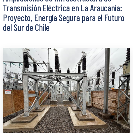
Transmisión Eléctrica en La Araucanía:
Proyecto, Energía Segura para el Futuro
del Sur de Chile