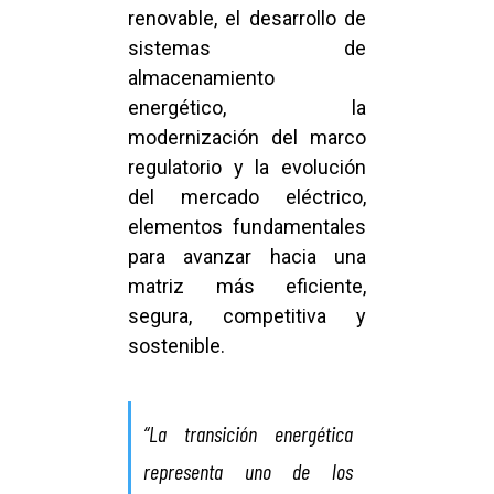
renovable, el desarrollo de
sistemas de
almacenamiento
energético, la
modernización del marco
regulatorio y la evolución
del mercado eléctrico,
elementos fundamentales
para avanzar hacia una
matriz más eficiente,
segura, competitiva y
sostenible.
“La transición energética
representa uno de los