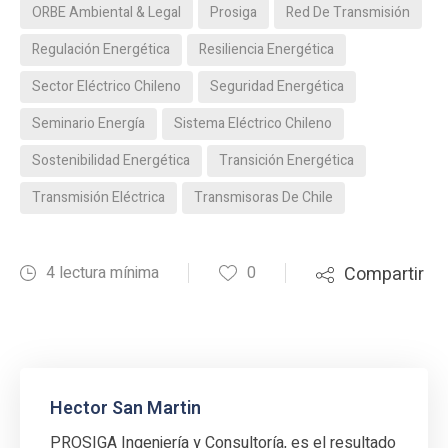
ORBE Ambiental & Legal
Prosiga
Red De Transmisión
Regulación Energética
Resiliencia Energética
Sector Eléctrico Chileno
Seguridad Energética
Seminario Energía
Sistema Eléctrico Chileno
Sostenibilidad Energética
Transición Energética
Transmisión Eléctrica
Transmisoras De Chile
4 lectura mínima
0
Compartir
Hector San Martin
PROSIGA Ingeniería y Consultoría, es el resultado