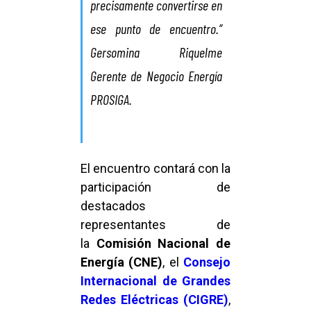
precisamente convertirse en
ese punto de encuentro.”
Gersomina Riquelme
Gerente de Negocio Energía
PROSIGA.
El encuentro contará con la
participación de
destacados
representantes de
la
Comisión Nacional de
Energía (CNE)
, el
Consejo
Internacional de Grandes
Redes Eléctricas (CIGRE)
,