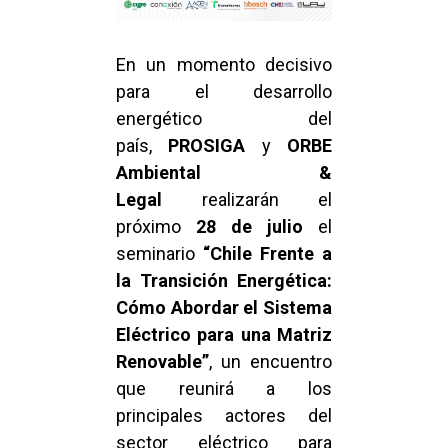
En un momento decisivo
para el desarrollo
energético del
país,
PROSIGA
y
ORBE
Ambiental &
Legal
realizarán el
próximo
28 de julio
el
seminario
“Chile Frente a
la Transición Energética:
Cómo Abordar el Sistema
Eléctrico para una Matriz
Renovable”
, un encuentro
que reunirá a los
principales actores del
sector eléctrico para