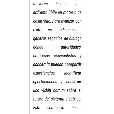
mayores desafíos que
enfrenta Chile en materia de
desarrollo. Para avanzar con
éxito es indispensable
generar espacios de diálogo
donde autoridades,
empresas, especialistas y
academia puedan compartir
experiencias, identificar
oportunidades y construir
una visión común sobre el
futuro del sistema eléctrico.
Este seminario busca