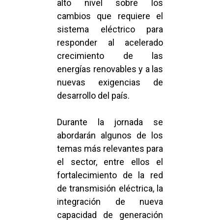
alto nivel sobre los
cambios que requiere el
sistema eléctrico para
responder al acelerado
crecimiento de las
energías renovables y a las
nuevas exigencias de
desarrollo del país.
Durante la jornada se
abordarán algunos de los
temas más relevantes para
el sector, entre ellos el
fortalecimiento de la red
de transmisión eléctrica, la
integración de nueva
capacidad de generación