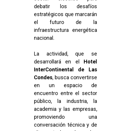
debatir los desafíos
estratégicos que marcarán
el futuro de la
infraestructura energética
nacional.
La actividad, que se
desarrollará en el
Hotel
InterContinental de Las
Condes
, busca convertirse
en un espacio de
encuentro entre el sector
público, la industria, la
academia y las empresas,
promoviendo una
conversación técnica y de