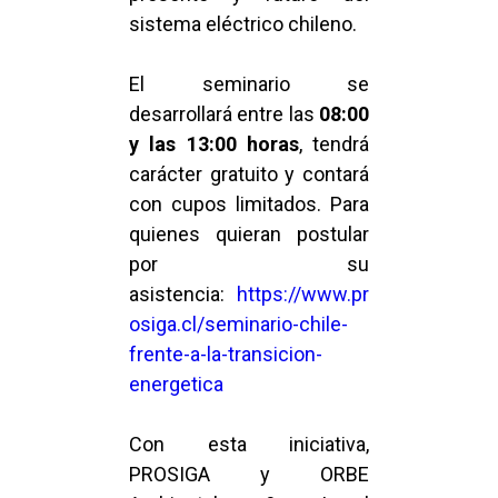
sistema eléctrico chileno.
El seminario se
desarrollará entre las
08:00
y las 13:00 horas
, tendrá
carácter gratuito y contará
con cupos limitados. Para
quienes quieran postular
por su
asistencia:
https://www.pr
osiga.cl/seminario-chile-
frente-a-la-transicion-
energetica
Con esta iniciativa,
PROSIGA y ORBE