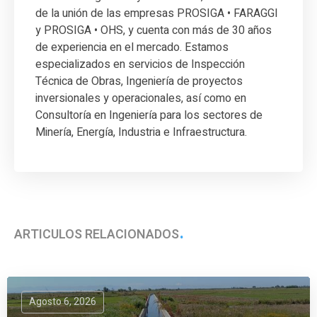
de la unión de las empresas PROSIGA • FARAGGI
y PROSIGA • OHS, y cuenta con más de 30 años
de experiencia en el mercado. Estamos
especializados en servicios de Inspección
Técnica de Obras, Ingeniería de proyectos
inversionales y operacionales, así como en
Consultoría en Ingeniería para los sectores de
Minería, Energía, Industria e Infraestructura.
ARTÍCULOS RELACIONADOS
Agosto 6, 2026