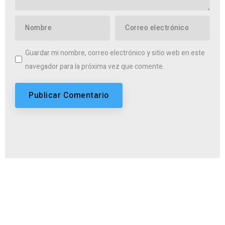
Guardar mi nombre, correo electrónico y sitio web en este
navegador para la próxima vez que comente.