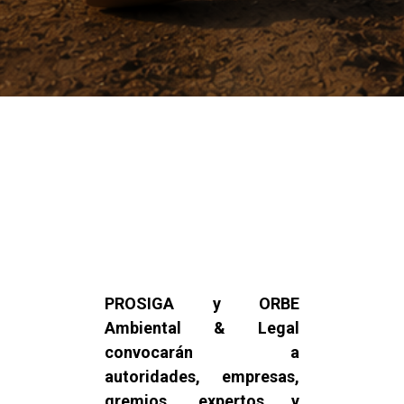
PROSIGA y ORBE
Ambiental & Legal
convocarán a
autoridades, empresas,
gremios, expertos y