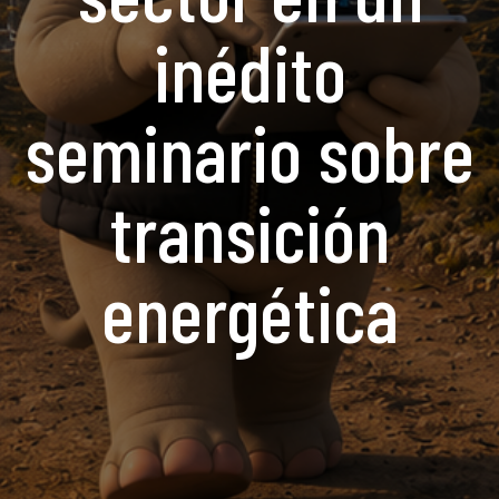
inédito
seminario sobre
transición
energética