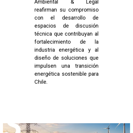
Ambiental & Legal
reafirman su compromiso
con el desarrollo de
espacios de discusión
técnica que contribuyan al
fortalecimiento de la
industria energética y al
diseño de soluciones que
impulsen una transición
energética sostenible para
Chile.