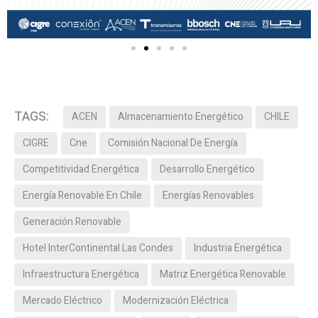
TAGS:
ACEN
Almacenamiento Energético
CHILE
CIGRE
Cne
Comisión Nacional De Energía
Competitividad Energética
Desarrollo Energético
Energía Renovable En Chile
Energías Renovables
Generación Renovable
Hotel InterContinental Las Condes
Industria Energética
Infraestructura Energética
Matriz Energética Renovable
Mercado Eléctrico
Modernización Eléctrica