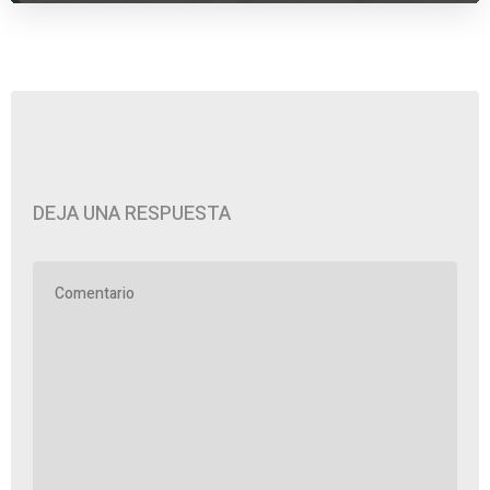
DEJA UNA RESPUESTA