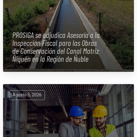
PROSIGA se adjudica Asesoría a la
Inspección Fiscal para las Obras
de Conservación del Canal Matriz
Ñiquén en la Región de Ñuble
Agosto 5, 2026