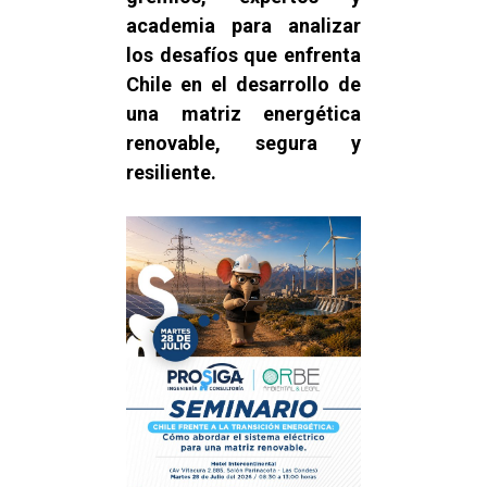
academia para analizar
los desafíos que enfrenta
Chile en el desarrollo de
una matriz energética
renovable, segura y
resiliente.