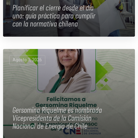
Planificar el cierre desde el día
uno: guía práctica para cumplir
con la normativa chilena
Agosto 3, 2026
Gersomina Riquelme es nombrada
Vicepresidenta de la Comisión
Nacional de Energía de Chile