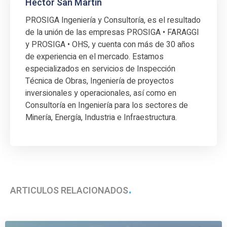
Hector San Martin
PROSIGA Ingeniería y Consultoría, es el resultado
de la unión de las empresas PROSIGA • FARAGGI
y PROSIGA • OHS, y cuenta con más de 30 años
de experiencia en el mercado. Estamos
especializados en servicios de Inspección
Técnica de Obras, Ingeniería de proyectos
inversionales y operacionales, así como en
Consultoría en Ingeniería para los sectores de
Minería, Energía, Industria e Infraestructura.
ARTÍCULOS RELACIONADOS