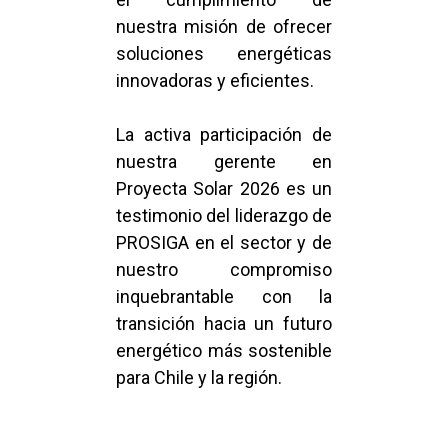
nuestra misión de ofrecer
soluciones energéticas
innovadoras y eficientes.
La activa participación de
nuestra gerente en
Proyecta Solar 2026 es un
testimonio del liderazgo de
PROSIGA en el sector y de
nuestro compromiso
inquebrantable con la
transición hacia un futuro
energético más sostenible
para Chile y la región.