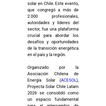
solar en Chile. Este evento,
que congregó a más de
2.000 profesionales,
autoridades y líderes del
sector, fue una plataforma
crucial para abordar los
desafíos y oportunidades
de la transición energética
en el país y la región.
Organizado por la
Asociación Chilena de
Energía Solar (
ACESOL
),
Proyecta Solar Chile Latam
2026 se consolidó como
un espacio fundamental
para el intercambio de