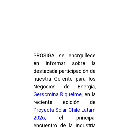
PROSIGA se enorgullece
en informar sobre la
destacada participación de
nuestra Gerente para los
Negocios de Energía,
Gersomina Riquelme
, en la
reciente edición de
Proyecta Solar Chile Latam
2026
, el principal
encuentro de la industria