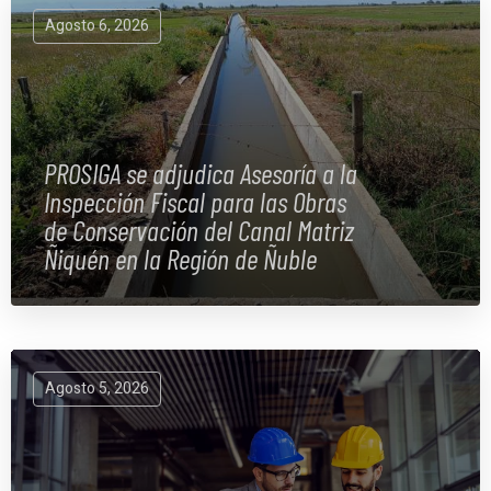
Agosto 6, 2026
PROSIGA se adjudica Asesoría a la
Inspección Fiscal para las Obras
de Conservación del Canal Matriz
Ñiquén en la Región de Ñuble
Agosto 5, 2026