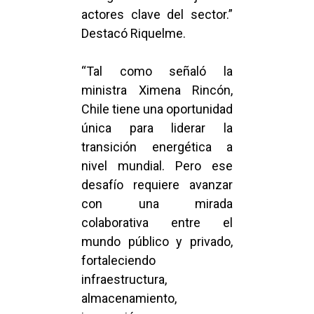
actores clave del sector.”
Destacó Riquelme.
“Tal como señaló la
ministra Ximena Rincón,
Chile tiene una oportunidad
única para liderar la
transición energética a
nivel mundial. Pero ese
desafío requiere avanzar
con una mirada
colaborativa entre el
mundo público y privado,
fortaleciendo
infraestructura,
almacenamiento,