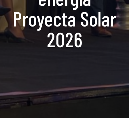
Proyecta Solar
2026