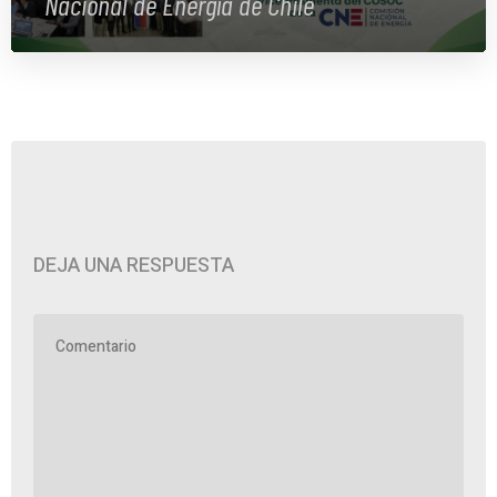
Nacional de Energía de Chile
DEJA UNA RESPUESTA