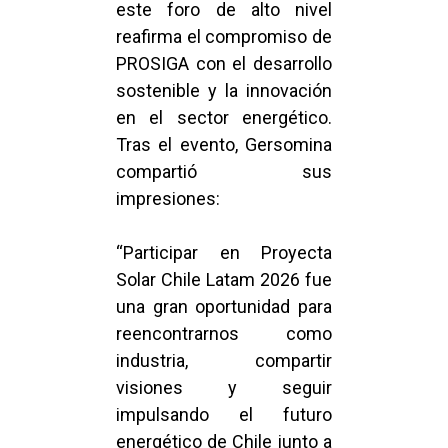
este foro de alto nivel
reafirma el compromiso de
PROSIGA con el desarrollo
sostenible y la innovación
en el sector energético.
Tras el evento, Gersomina
compartió sus
impresiones:
“Participar en Proyecta
Solar Chile Latam 2026 fue
una gran oportunidad para
reencontrarnos como
industria, compartir
visiones y seguir
impulsando el futuro
energético de Chile junto a