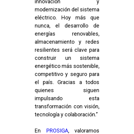
innovación y
modernización del sistema
eléctrico. Hoy más que
nunca, el desarrollo de
energías renovables,
almacenamiento y redes
resilientes será clave para
construir un sistema
energético más sostenible,
competitivo y seguro para
el país. Gracias a todos
quienes siguen
impulsando esta
transformación con visión,
tecnología y colaboración.”
En
PROSIGA
, valoramos