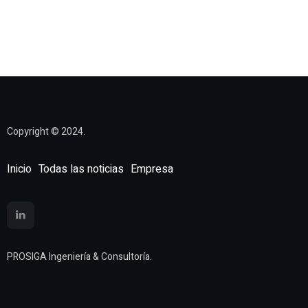
Copyright © 2024.
Inicio
Todas las noticias
Empresa
PROSIGA Ingeniería & Consultoría.