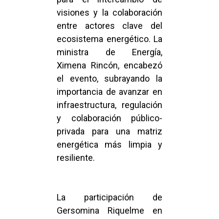
visiones y la colaboración
entre actores clave del
ecosistema energético. La
ministra de Energía,
Ximena Rincón, encabezó
el evento, subrayando la
importancia de avanzar en
infraestructura, regulación
y colaboración público-
privada para una matriz
energética más limpia y
resiliente.
La participación de
Gersomina Riquelme en