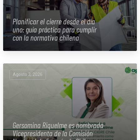
Planificar el cierre desde el día
uno: guía práctica para cumplir
con la normativa chilena
Agosto 3, 2026
Gersomina Riquelme es nombrada
Vicepresidenta de la Comisión