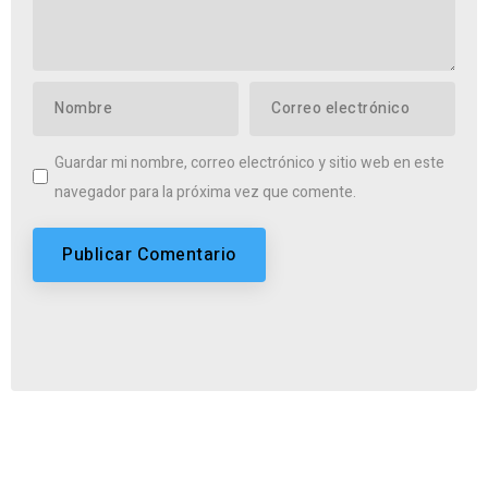
Guardar mi nombre, correo electrónico y sitio web en este
navegador para la próxima vez que comente.