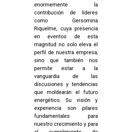
enormemente la
contribución de líderes
como Gersomina
Riquelme, cuya presencia
en eventos de esta
magnitud no solo eleva el
perfil de nuestra empresa,
sino que también nos
permite estar a la
vanguardia de las
discusiones y tendencias
que moldearán el futuro
energético. Su visión y
experiencia son pilares
fundamentales para
nuestro crecimiento y para
el cumplimiento de