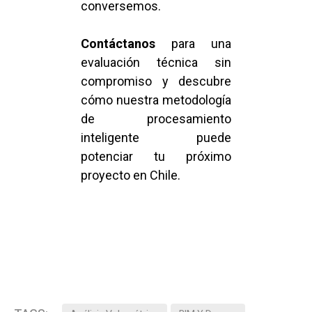
conversemos.
Contáctanos
para una
evaluación técnica sin
compromiso y descubre
cómo nuestra metodología
de procesamiento
inteligente puede
potenciar tu próximo
proyecto en Chile.