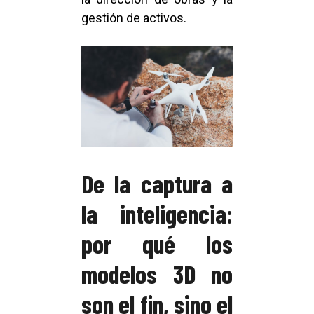
gestión de activos.
De la captura a
la inteligencia:
por qué los
modelos 3D no
son el fin, sino el