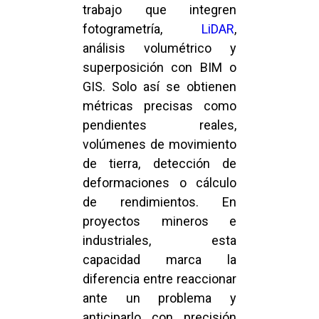
trabajo que integren
fotogrametría,
LiDAR
,
análisis volumétrico y
superposición con BIM o
GIS. Solo así se obtienen
métricas precisas como
pendientes reales,
volúmenes de movimiento
de tierra, detección de
deformaciones o cálculo
de rendimientos. En
proyectos mineros e
industriales, esta
capacidad marca la
diferencia entre reaccionar
ante un problema y
anticiparlo con precisión