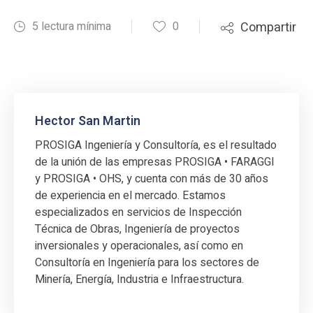
5 lectura mínima
0
Compartir
Hector San Martin
PROSIGA Ingeniería y Consultoría, es el resultado
de la unión de las empresas PROSIGA • FARAGGI
y PROSIGA • OHS, y cuenta con más de 30 años
de experiencia en el mercado. Estamos
especializados en servicios de Inspección
Técnica de Obras, Ingeniería de proyectos
inversionales y operacionales, así como en
Consultoría en Ingeniería para los sectores de
Minería, Energía, Industria e Infraestructura.