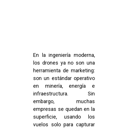
En la ingeniería moderna,
los drones ya no son una
herramienta de marketing:
son un estándar operativo
en minería, energía e
infraestructura. Sin
embargo, muchas
empresas se quedan en la
superficie, usando los
vuelos solo para capturar