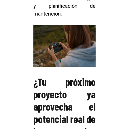
y planificación de
mantención.
¿Tu próximo
proyecto ya
aprovecha el
potencial real de