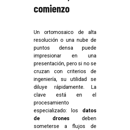
comienzo
Un ortomosaico de alta
resolución o una nube de
puntos densa puede
impresionar en una
presentación, pero si no se
cruzan con criterios de
ingeniería, su utilidad se
diluye rápidamente. La
clave está en el
procesamiento
especializado: los
datos
de drones
deben
someterse a flujos de