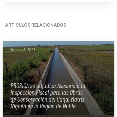
ARTÍCULOS RELACIONADOS
Agosto 6, 2026
PROSIGA se adjudica Asesoría a la
Inspección Fiscal para las Obras
de Conservación del Canal Matriz
Ñiquén en la Región de Ñuble