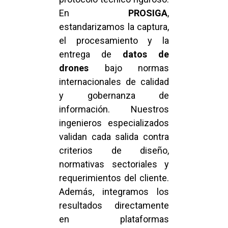
En
PROSIGA
,
estandarizamos la captura,
el procesamiento y la
entrega de
datos de
drones
bajo normas
internacionales de calidad
y gobernanza de
información. Nuestros
ingenieros especializados
validan cada salida contra
criterios de diseño,
normativas sectoriales y
requerimientos del cliente.
Además, integramos los
resultados directamente
en plataformas