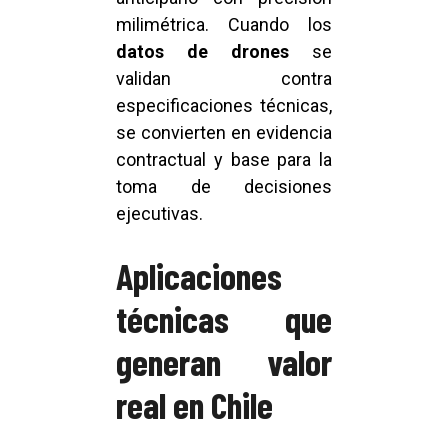
milimétrica. Cuando los
datos de drones
se
validan contra
especificaciones técnicas,
se convierten en evidencia
contractual y base para la
toma de decisiones
ejecutivas.
Aplicaciones
técnicas que
generan valor
real en Chile