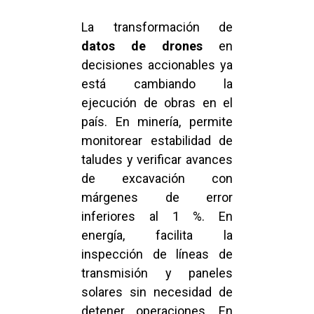
La transformación de
datos de drones
en
decisiones accionables ya
está cambiando la
ejecución de obras en el
país. En minería, permite
monitorear estabilidad de
taludes y verificar avances
de excavación con
márgenes de error
inferiores al 1 %. En
energía, facilita la
inspección de líneas de
transmisión y paneles
solares sin necesidad de
detener operaciones. En