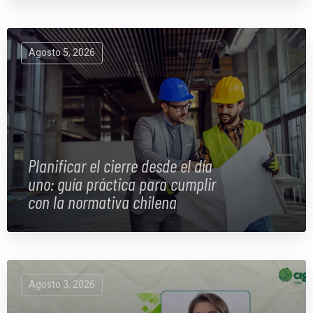
Agosto 5, 2026
Planificar el cierre desde el día
uno: guía práctica para cumplir
con la normativa chilena
Agosto 3, 2026