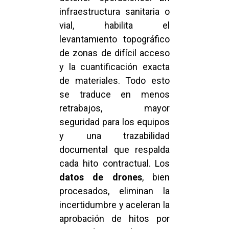
infraestructura sanitaria o
vial, habilita el
levantamiento topográfico
de zonas de difícil acceso
y la cuantificación exacta
de materiales. Todo esto
se traduce en menos
retrabajos, mayor
seguridad para los equipos
y una trazabilidad
documental que respalda
cada hito contractual. Los
datos de drones
, bien
procesados, eliminan la
incertidumbre y aceleran la
aprobación de hitos por