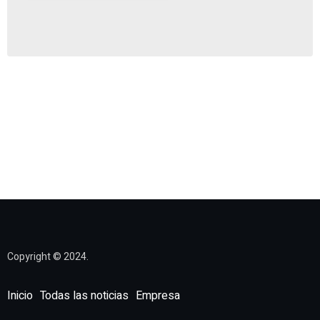
Copyright © 2024.
Inicio
Todas las noticias
Empresa