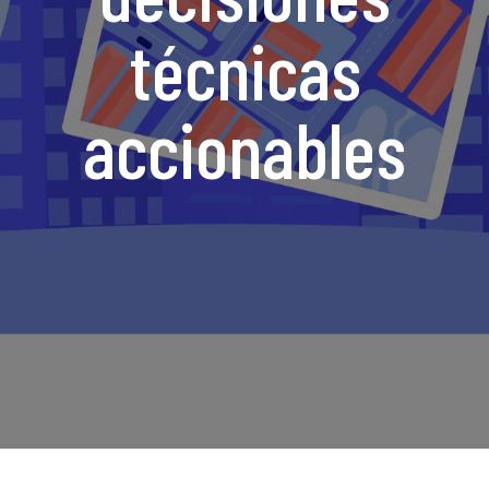
técnicas
accionables