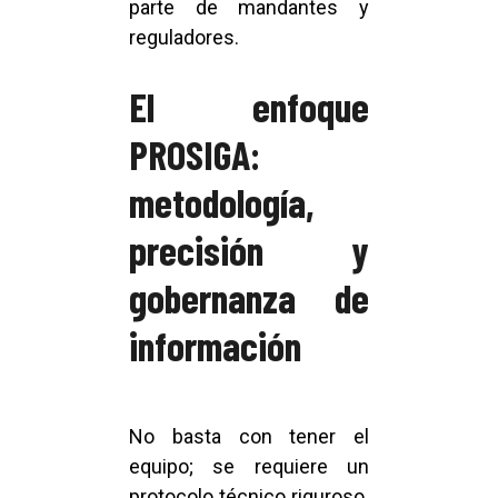
parte de mandantes y
reguladores.
El enfoque
PROSIGA:
metodología,
precisión y
gobernanza de
información
No basta con tener el
equipo; se requiere un
protocolo técnico riguroso.