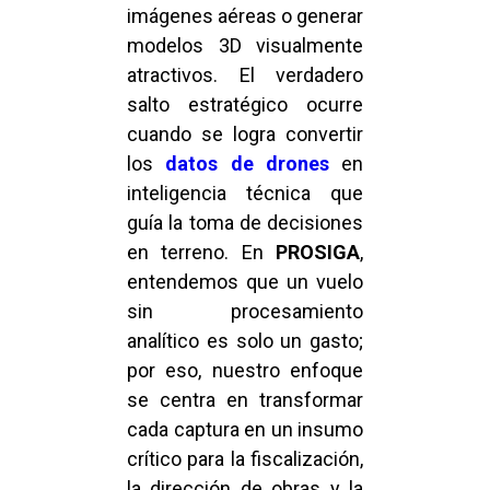
imágenes aéreas o generar
modelos 3D visualmente
atractivos. El verdadero
salto estratégico ocurre
cuando se logra convertir
los
datos de drones
en
inteligencia técnica que
guía la toma de decisiones
en terreno. En
PROSIGA
,
entendemos que un vuelo
sin procesamiento
analítico es solo un gasto;
por eso, nuestro enfoque
se centra en transformar
cada captura en un insumo
crítico para la fiscalización,
la dirección de obras y la