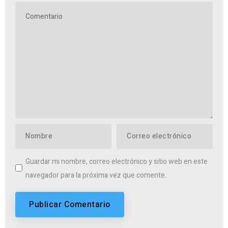
Guardar mi nombre, correo electrónico y sitio web en este
navegador para la próxima vez que comente.