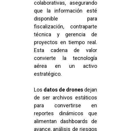
colaborativas, asegurando
que la información esté
disponible para
fiscalización, contraparte
técnica y gerencia de
proyectos en tiempo real.
Esta cadena de valor
convierte la tecnología
aérea en un activo
estratégico.
Los
datos de drones
dejan
de ser archivos estáticos
para convertirse en
reportes dinámicos que
alimentan dashboards de
avance, análisis de riesgos