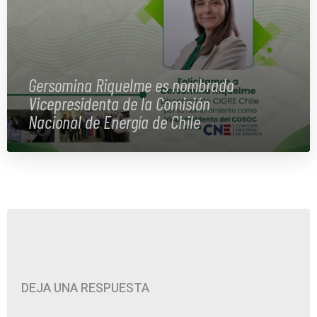
Gersomina Riquelme es nombrada
Vicepresidenta de la Comisión
Nacional de Energía de Chile
DEJA UNA RESPUESTA