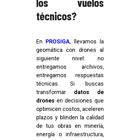
los vuelos
técnicos?
En
PROSIGA
, llevamos la
geomática con drones al
siguiente nivel: no
entregamos archivos,
entregamos respuestas
técnicas. Si buscas
transformar
datos de
drones
en decisiones que
optimicen costos, aceleren
plazos y blinden la calidad
de tus obras en minería,
energía o infraestructura,