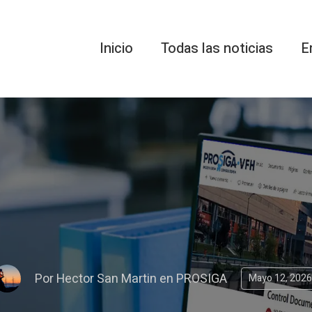
Inicio
Todas las noticias
E
Por
Hector San Martin
en
PROSIGA
Mayo 12, 2026