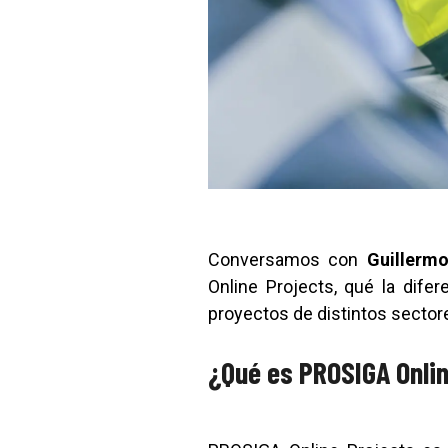
Conversamos con
Guillerm
Online Projects, qué la dife
proyectos de distintos sector
¿Qué es PROSIGA Onlin