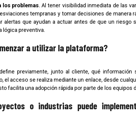
a los problemas
. Al tener visibilidad inmediata de las va
esviaciones tempranas y tomar decisiones de manera ráp
 alertas que ayudan a actuar antes de que un riesgo se 
 lógica preventiva.
menzar a utilizar la plataforma?
define previamente, junto al cliente, qué información
o, el acceso se realiza mediante un enlace, desde cualqu
to facilita una adopción rápida por parte de los equipos 
oyectos o industrias puede implement