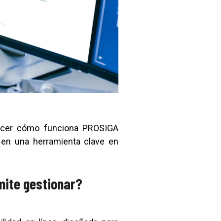
ocer cómo funciona PROSIGA
o en una herramienta clave en
mite gestionar?