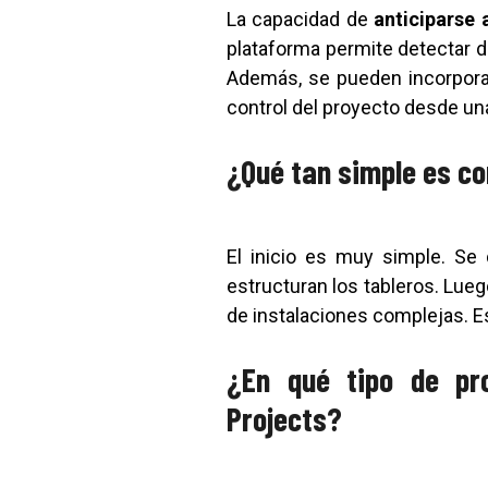
La capacidad de
anticiparse 
plataforma permite detectar d
Además, se pueden incorporar
control del proyecto desde una
¿Qué tan simple es co
El inicio es muy simple. Se 
estructuran los tableros. Lueg
de instalaciones complejas. Es
¿En qué tipo de pr
Projects?