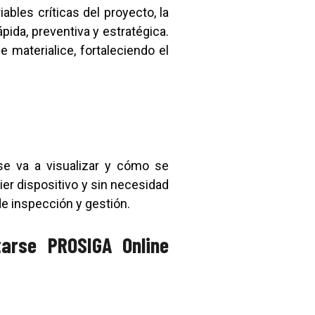
riables críticas del proyecto, la
ida, preventiva y estratégica.
materialice, fortaleciendo el
 se va a visualizar y cómo se
ier dispositivo y sin necesidad
de inspección y gestión.
arse PROSIGA Online