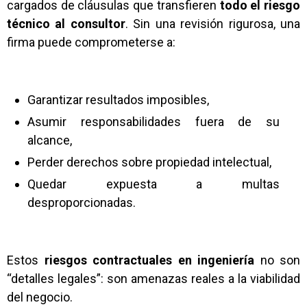
cargados de cláusulas que transfieren
todo el riesgo
técnico al consultor
. Sin una revisión rigurosa, una
firma puede comprometerse a:
Garantizar resultados imposibles,
Asumir responsabilidades fuera de su
alcance,
Perder derechos sobre propiedad intelectual,
Quedar expuesta a multas
desproporcionadas.
Estos
riesgos contractuales en ingeniería
no son
“detalles legales”: son amenazas reales a la viabilidad
del negocio.