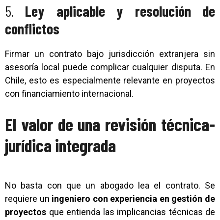
5.
Ley aplicable y resolución de
conflictos
Firmar un contrato bajo jurisdicción extranjera sin
asesoría local puede complicar cualquier disputa. En
Chile, esto es especialmente relevante en proyectos
con financiamiento internacional.
El valor de una revisión técnica-
jurídica integrada
No basta con que un abogado lea el contrato. Se
requiere un
ingeniero con experiencia en gestión de
proyectos
que entienda las implicancias técnicas de