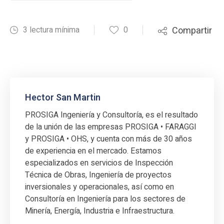
3 lectura mínima
0
Compartir
Hector San Martin
PROSIGA Ingeniería y Consultoría, es el resultado
de la unión de las empresas PROSIGA • FARAGGI
y PROSIGA • OHS, y cuenta con más de 30 años
de experiencia en el mercado. Estamos
especializados en servicios de Inspección
Técnica de Obras, Ingeniería de proyectos
inversionales y operacionales, así como en
Consultoría en Ingeniería para los sectores de
Minería, Energía, Industria e Infraestructura.