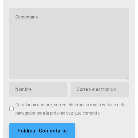
Guardar mi nombre, correo electrónico y sitio web en este
navegador para la próxima vez que comente.