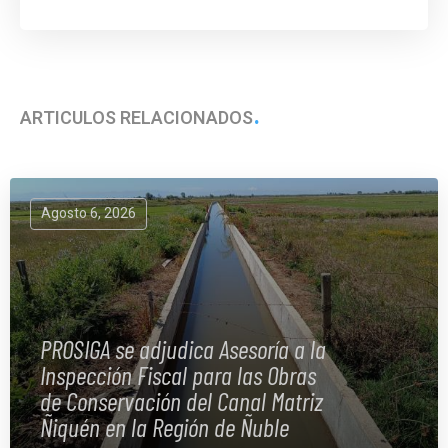
ARTÍCULOS RELACIONADOS
Agosto 6, 2026
PROSIGA se adjudica Asesoría a la
Inspección Fiscal para las Obras
de Conservación del Canal Matriz
Ñiquén en la Región de Ñuble