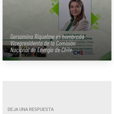
Gersomina Riquelme es nombrada
Vicepresidenta de la Comisión
Nacional de Energía de Chile
DEJA UNA RESPUESTA