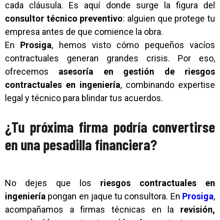
cada cláusula. Es aquí donde surge la figura del
consultor técnico preventivo
: alguien que protege tu
empresa antes de que comience la obra.
En
Prosiga
, hemos visto cómo pequeños vacíos
contractuales generan grandes crisis. Por eso,
ofrecemos
asesoría en gestión de riesgos
contractuales en ingeniería
, combinando expertise
legal y técnico para blindar tus acuerdos.
¿Tu próxima firma podría convertirse
en una pesadilla financiera?
No dejes que los
riesgos contractuales en
ingeniería
pongan en jaque tu consultora. En
Prosiga
,
acompañamos a firmas técnicas en la
revisión,