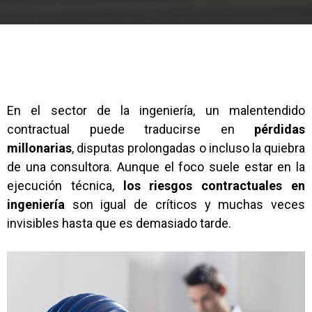
En el sector de la ingeniería, un malentendido
contractual puede traducirse en
pérdidas
millonarias
, disputas prolongadas o incluso la quiebra
de una consultora. Aunque el foco suele estar en la
ejecución técnica,
los riesgos contractuales en
ingeniería
son igual de críticos y muchas veces
invisibles hasta que es demasiado tarde.