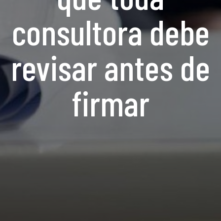
consultora debe
revisar antes de
firmar