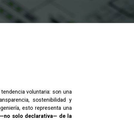
tendencia voluntaria: son una
nsparencia, sostenibilidad y
geniería, esto representa una
 —no solo declarativa— de la