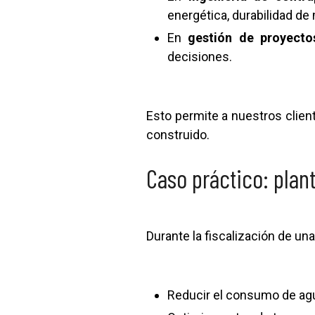
energética, durabilidad de 
En
gestión de proyecto
decisiones.
Esto permite a nuestros clie
construido.
Caso práctico: plant
Durante la fiscalización de una
Reducir el consumo de agu