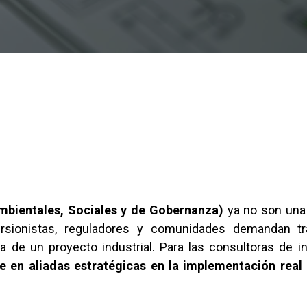
bientales, Sociales y de Gobernanza)
ya no son una 
rsionistas, reguladores y comunidades demandan tra
a de un proyecto industrial. Para las consultoras de in
se en aliadas estratégicas en la implementación real