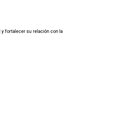
l
y fortalecer su relación con la