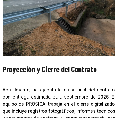
Proyección y Cierre del Contrato
Actualmente, se ejecuta la etapa final del contrato,
con entrega estimada para septiembre de 2025. El
equipo de PROSIGA, trabaja en el cierre digitalizado,
que incluye registros fotográficos, informes técnicos