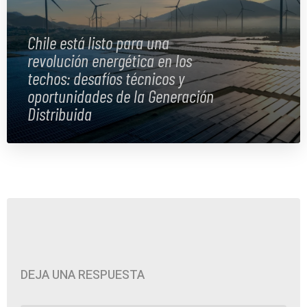
Chile está listo para una
revolución energética en los
techos: desafíos técnicos y
oportunidades de la Generación
Distribuida
DEJA UNA RESPUESTA