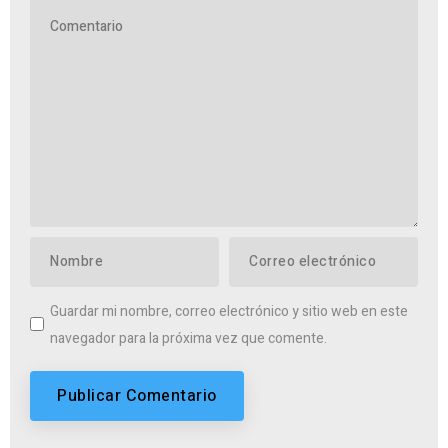
Guardar mi nombre, correo electrónico y sitio web en este
navegador para la próxima vez que comente.