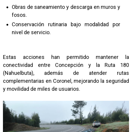
Obras de saneamiento y descarga en muros y
fosos.
Conservación rutinaria bajo modalidad por
nivel de servicio.
Estas acciones han permitido mantener la
conectividad entre Concepción y la Ruta 180
(Nahuelbuta), además de atender rutas
complementarias en Coronel, mejorando la seguridad
y movilidad de miles de usuarios.