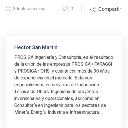
3 lectura mínima
0
Compartir
Hector San Martin
PROSIGA Ingeniería y Consultoría, es el resultado
de la unión de las empresas PROSIGA • FARAGGI
y PROSIGA • OHS, y cuenta con más de 30 años
de experiencia en el mercado. Estamos
especializados en servicios de Inspección
Técnica de Obras, Ingeniería de proyectos
inversionales y operacionales, así como en
Consultoría en Ingeniería para los sectores de
Minería, Energía, Industria e Infraestructura.