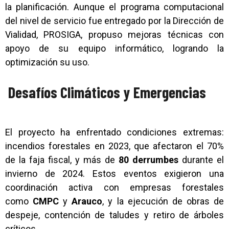
la planificación. Aunque el programa computacional
del nivel de servicio fue entregado por la Dirección de
Vialidad, PROSIGA, propuso mejoras técnicas con
apoyo de su equipo informático, logrando la
optimización su uso.
Desafíos Climáticos y Emergencias
El proyecto ha enfrentado condiciones extremas:
incendios forestales en 2023, que afectaron el 70%
de la faja fiscal, y más de
80 derrumbes
durante el
invierno de 2024. Estos eventos exigieron una
coordinación activa con empresas forestales
como
CMPC
y
Arauco
, y la ejecución de obras de
despeje, contención de taludes y retiro de árboles
críticos.