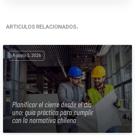
ARTÍCULOS RELACIONADOS
Agosto 5, 2026
Planificar el cierre desde el día
uno: guía práctica para cumplir
con la normativa chilena