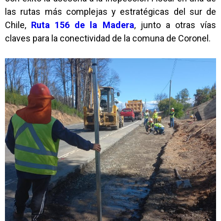
las rutas más complejas y estratégicas del sur de
Chile,
Ruta 156 de la Madera
, junto a otras vías
claves para la conectividad de la comuna de Coronel.