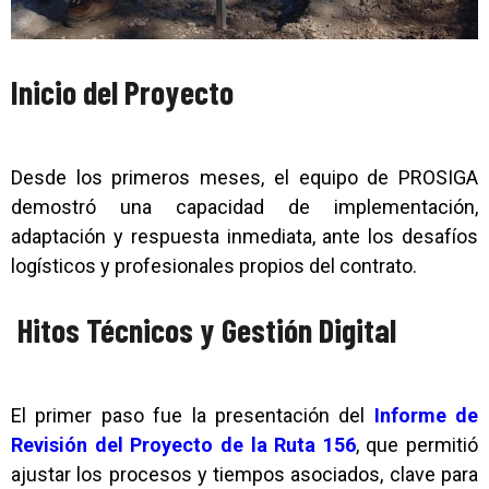
Inicio del Proyecto
Desde los primeros meses, el equipo de PROSIGA
demostró una capacidad de implementación,
adaptación y respuesta inmediata, ante los desafíos
logísticos y profesionales propios del contrato.
Hitos Técnicos y Gestión Digital
El primer paso fue la presentación del
Informe de
Revisión del Proyecto de la Ruta 156
, que permitió
ajustar los procesos y tiempos asociados, clave para