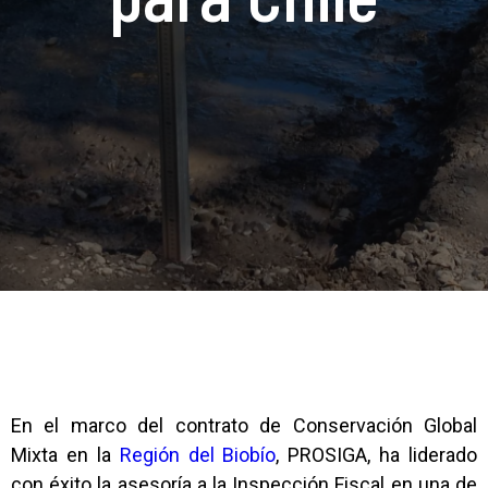
En el marco del contrato de Conservación Global
Mixta en la
Región del Biobío
, PROSIGA, ha liderado
con éxito la asesoría a la Inspección Fiscal en una de