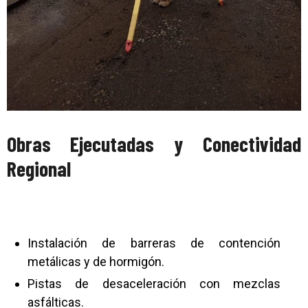
Obras Ejecutadas y Conectividad
Regional
Instalación de barreras de contención
metálicas y de hormigón.
Pistas de desaceleración con mezclas
asfálticas.