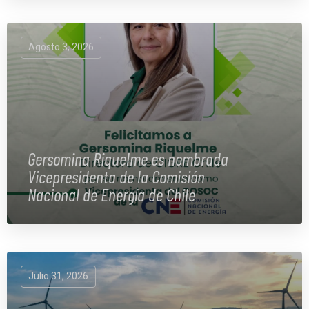
Agosto 3, 2026
Gersomina Riquelme es nombrada
Vicepresidenta de la Comisión
Nacional de Energía de Chile
Julio 31, 2026