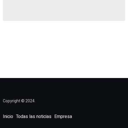
Copyright © 2024.
Inicio
Todas las noticias
Empresa