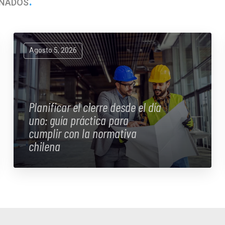
ONADOS
Agosto 5, 2026
Planificar el cierre desde el día
uno: guía práctica para
cumplir con la normativa
chilena