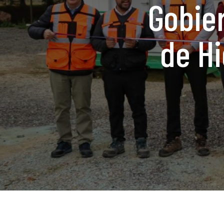
Gobier
de Hi