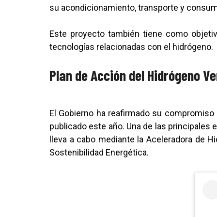
su acondicionamiento, transporte y consu
Este proyecto también tiene como objetiv
tecnologías relacionadas con el hidrógeno.
Plan de Acción del Hidrógeno Ve
El Gobierno ha reafirmado su compromiso co
publicado este año. Una de las principales 
lleva a cabo mediante la Aceleradora de Hi
Sostenibilidad Energética.