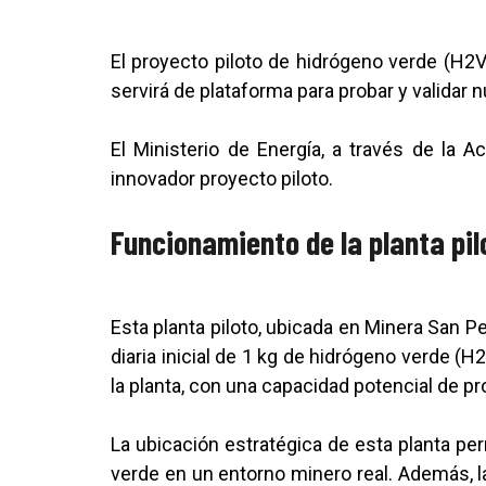
El proyecto piloto de hidrógeno verde (H2
servirá de plataforma para probar y validar
El Ministerio de Energía, a través de la 
innovador proyecto piloto.
Funcionamiento de la planta pil
Esta planta piloto, ubicada en Minera San Pe
diaria inicial de 1 kg de hidrógeno verde (H
la planta, con una capacidad potencial de p
La ubicación estratégica de esta planta per
verde en un entorno minero real. Además, l