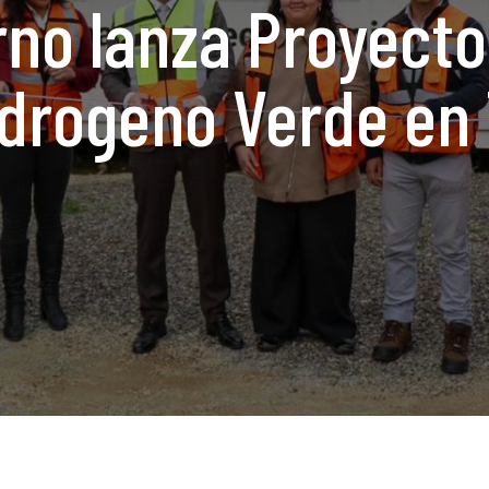
no lanza Proyecto
drogeno Verde en T