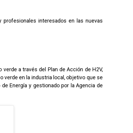
y profesionales interesados en las nuevas
o verde a través del Plan de Acción de H2V,
verde en la industria local, objetivo que se
o de Energía y gestionado por la Agencia de