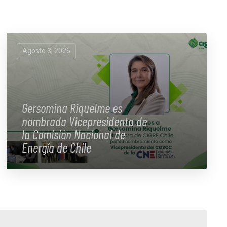
Agosto 3, 2026
Gersomina Riquelme es
nombrada Vicepresidenta de
la Comisión Nacional de
Energía de Chile