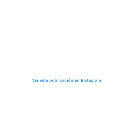
Ver esta publicación en Instagram