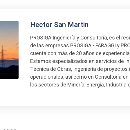
Hector San Martin
PROSIGA Ingeniería y Consultoría, es el res
de las empresas PROSIGA • FARAGGI y PRO
cuenta con más de 30 años de experiencia
Estamos especializados en servicios de I
Técnica de Obras, Ingeniería de proyectos 
operacionales, así como en Consultoría en 
los sectores de Minería, Energía, Industria 