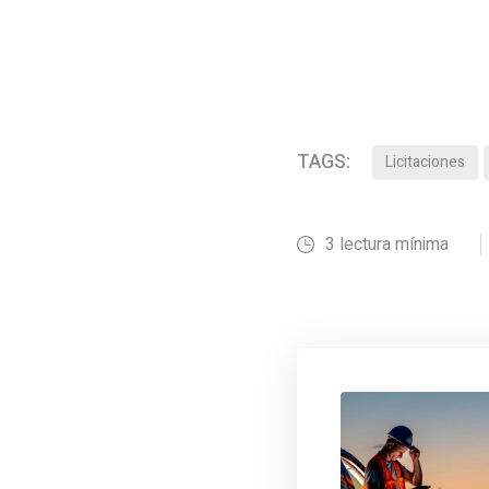
TAGS:
Licitaciones
3 lectura mínima