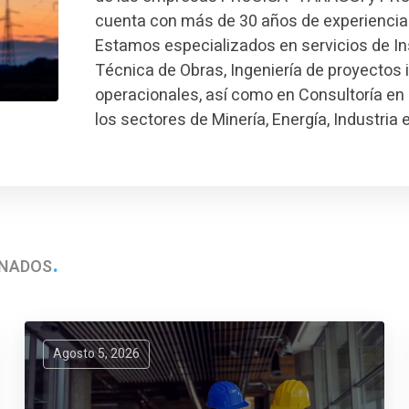
cuenta con más de 30 años de experiencia
Estamos especializados en servicios de I
Técnica de Obras, Ingeniería de proyectos 
operacionales, así como en Consultoría en 
los sectores de Minería, Energía, Industria 
ONADOS
Agosto 5, 2026