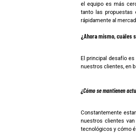
el equipo es más cerc
tanto las propuestas 
rápidamente al mercad
¿Ahora mismo, cuáles s
El principal desafío es
nuestros clientes, en b
¿Cómo se mantienen actua
Constantemente estamo
nuestros clientes van
tecnológicos y cómo és