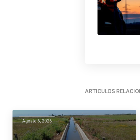
ARTÍCULOS RELACI
Agosto 6, 2026