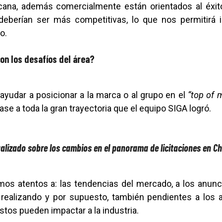
ana, además comercialmente están orientados al éxito
deberían ser más competitivas, lo que nos permitirá 
o.
on los desafíos del área?
 ayudar a posicionar a la marca o al grupo en el
“top of 
ase a toda la gran trayectoria que el equipo SIGA logró.
lizado sobre los cambios en el panorama de licitaciones en Ch
s atentos a: las tendencias del mercado, a los anunc
 realizando y por supuesto, también pendientes a los
tos pueden impactar a la industria.