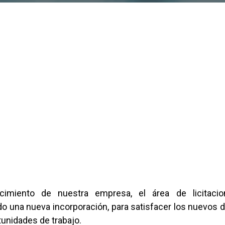
cimiento de nuestra empresa, el área de licitaci
do una nueva incorporación, para satisfacer los nuevos 
tunidades de trabajo.