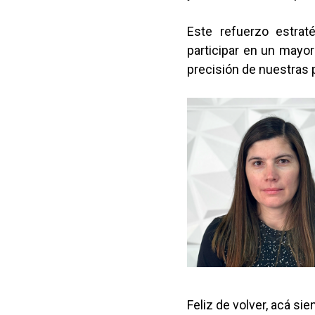
Este refuerzo estrat
participar en un mayor
precisión de nuestras 
Feliz de volver, acá si