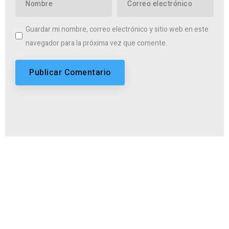
Guardar mi nombre, correo electrónico y sitio web en este
navegador para la próxima vez que comente.