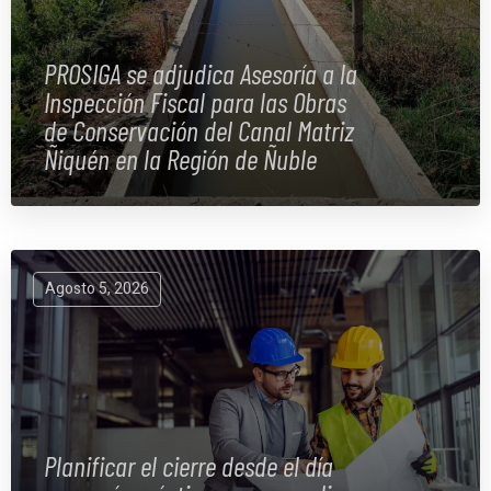
PROSIGA se adjudica Asesoría a la
Inspección Fiscal para las Obras
de Conservación del Canal Matriz
Ñiquén en la Región de Ñuble
Agosto 5, 2026
Planificar el cierre desde el día