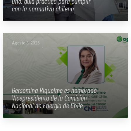
uno: guía práctica para cumplir
con la normativa chilena
Agosto 3, 2026
Gersomina Riquelme es nombrada
Vicepresidenta de la Comisión
Nacional de Energía de Chile