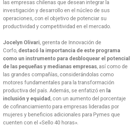
las empresas chilenas que desean integrar la
investigación y desarrollo en el núcleo de sus
operaciones, con el objetivo de potenciar su
productividad y competitividad en el mercado.
Jocelyn Olivari
, gerenta de Innovación de
Corfo,
destacó la importancia de este programa
como un instrumento para desbloquear el potencial
de las pequeñas y medianas empresas
, así como de
las grandes compañías, considerándolas como
motores fundamentales para la transformación
productiva del país. Además, se enfatizó en
la
inclusión y equidad
, con un aumento del porcentaje
de cofinanciamiento para empresas lideradas por
mujeres y beneficios adicionales para Pymes que
cuenten con el «Sello 40 horas».