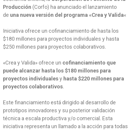
Producción
(Corfo) ha anunciado el lanzamiento
de
una nueva versión del programa «Crea y Valida
«
Iniciativa ofrece un cofinanciamiento de hasta los
$180 millones para proyectos individuales y hasta
$250 millones para proyectos colaborativos.
«Crea y Valida» ofrece un
cofinanciamiento que
puede alcanzar hasta los $180 millones para
proyectos individuales
y
hasta $220 millones para
proyectos colaborativos
.
Este financiamiento está dirigido al desarrollo de
prototipos innovadores y su posterior validación
técnica a escala productiva y/o comercial. Esta
iniciativa representa un llamado a la acción para todas