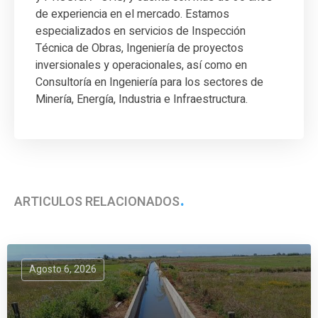
de experiencia en el mercado. Estamos
especializados en servicios de Inspección
Técnica de Obras, Ingeniería de proyectos
inversionales y operacionales, así como en
Consultoría en Ingeniería para los sectores de
Minería, Energía, Industria e Infraestructura.
ARTÍCULOS RELACIONADOS
Agosto 6, 2026