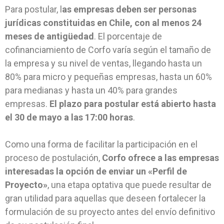
Para postular, l
as empresas deben ser personas
jurídicas constituidas en Chile, con al menos 24
meses de antigüedad
. El porcentaje de
cofinanciamiento de Corfo varía según el tamaño de
la empresa y su nivel de ventas, llegando hasta un
80% para micro y pequeñas empresas, hasta un 60%
para medianas y hasta un 40% para grandes
empresas.
El plazo para postular está abierto hasta
el 30 de mayo a las 17:00 horas
.
Como una forma de facilitar la participación en el
proceso de postulación,
Corfo ofrece a las empresas
interesadas la opción de enviar un «Perfil de
Proyecto»
, una etapa optativa que puede resultar de
gran utilidad para aquellas que deseen fortalecer la
formulación de su proyecto antes del envío definitivo