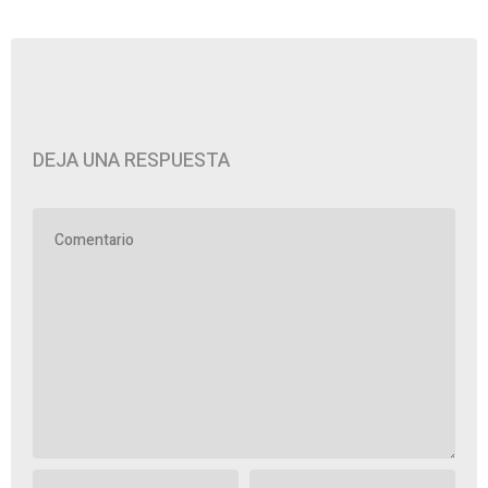
DEJA UNA RESPUESTA