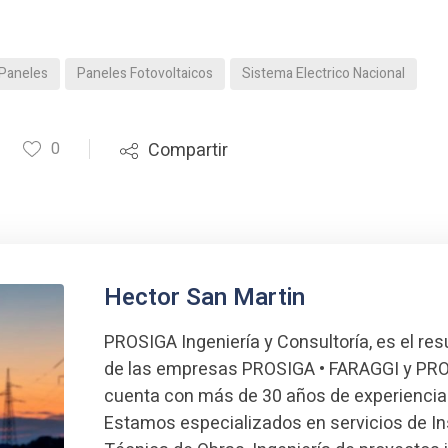
Paneles
Paneles Fotovoltaicos
Sistema Electrico Nacional
0
Compartir
Hector San Martin
PROSIGA Ingeniería y Consultoría, es el res
de las empresas PROSIGA • FARAGGI y PRO
cuenta con más de 30 años de experiencia
Estamos especializados en servicios de I