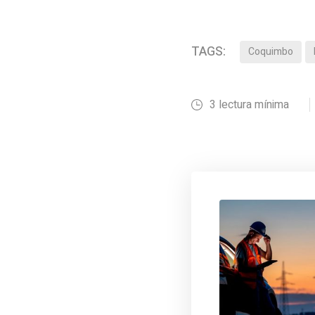
TAGS:
Coquimbo
3 lectura mínima