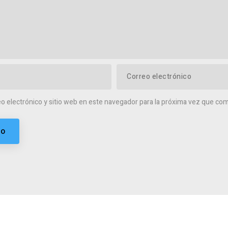
o electrónico y sitio web en este navegador para la próxima vez que co