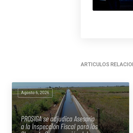
ARTÍCULOS RELACI
Agosto 6, 2026
PROSIGA se adjudica Asesoría
a la Inspección Fiscal para las