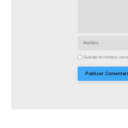
Guardar mi nombre, corre