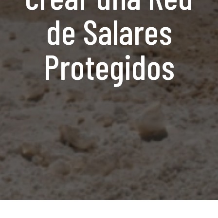
de Salares
Protegidos