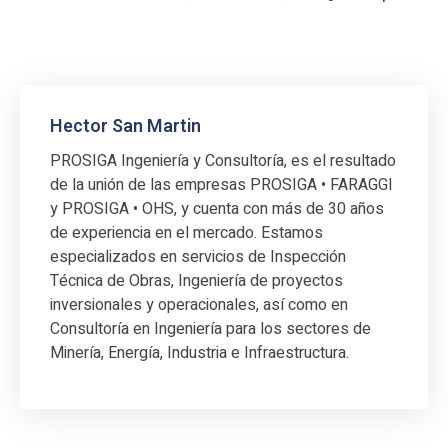
Hector San Martin
PROSIGA Ingeniería y Consultoría, es el resultado
de la unión de las empresas PROSIGA • FARAGGI
y PROSIGA • OHS, y cuenta con más de 30 años
de experiencia en el mercado. Estamos
especializados en servicios de Inspección
Técnica de Obras, Ingeniería de proyectos
inversionales y operacionales, así como en
Consultoría en Ingeniería para los sectores de
Minería, Energía, Industria e Infraestructura.