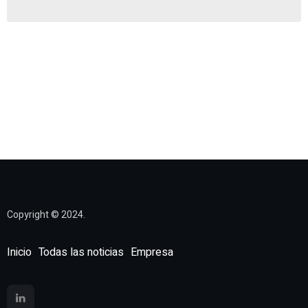
Copyright © 2024.
Inicio
Todas las noticias
Empresa