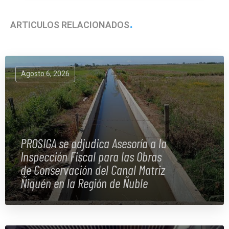
ARTÍCULOS RELACIONADOS
Agosto 6, 2026
PROSIGA se adjudica Asesoría a la
Inspección Fiscal para las Obras
de Conservación del Canal Matriz
Ñiquén en la Región de Ñuble