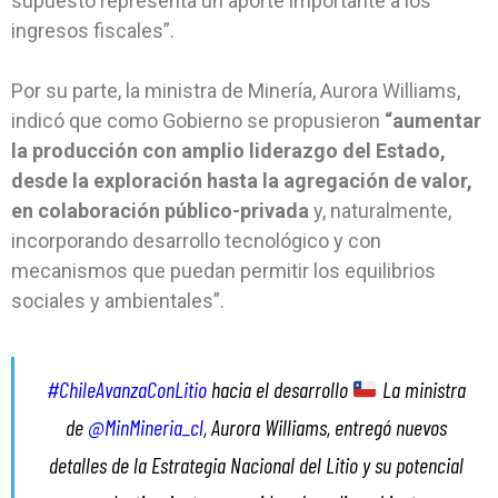
supuesto representa un aporte importante a los
ingresos fiscales”.
Por su parte, la ministra de Minería, Aurora Williams,
indicó que como Gobierno se propusieron
“aumentar
la producción con amplio liderazgo del Estado,
desde la exploración hasta la agregación de valor,
en colaboración público-privada
y, naturalmente,
incorporando desarrollo tecnológico y con
mecanismos que puedan permitir los equilibrios
sociales y ambientales”.
#ChileAvanzaConLitio
hacia el desarrollo
La ministra
de
@MinMineria_cl
, Aurora Williams, entregó nuevos
detalles de la Estrategia Nacional del Litio y su potencial