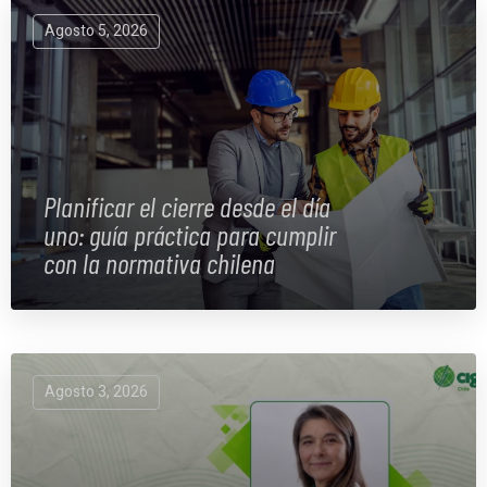
Agosto 5, 2026
Planificar el cierre desde el día
uno: guía práctica para cumplir
con la normativa chilena
Agosto 3, 2026