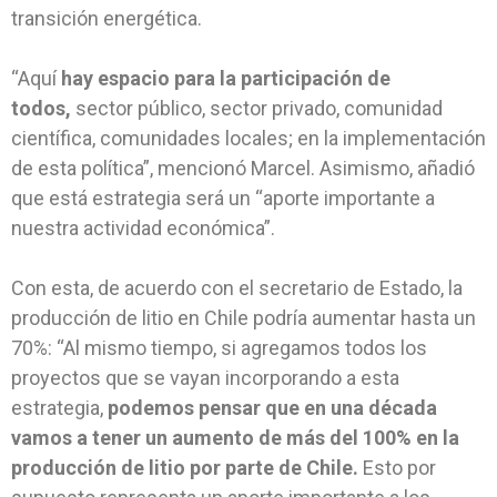
transición energética.
“Aquí
hay espacio para la participación de
todos,
sector público, sector privado, comunidad
científica, comunidades locales; en la implementación
de esta política”, mencionó Marcel. Asimismo, añadió
que está estrategia será un “aporte importante a
nuestra actividad económica”.
Con esta, de acuerdo con el secretario de Estado, la
producción de litio en Chile podría aumentar hasta un
70%: “Al mismo tiempo, si agregamos todos los
proyectos que se vayan incorporando a esta
estrategia,
podemos pensar que en una década
vamos a tener un aumento de más del 100% en la
producción de litio por parte de Chile.
Esto por