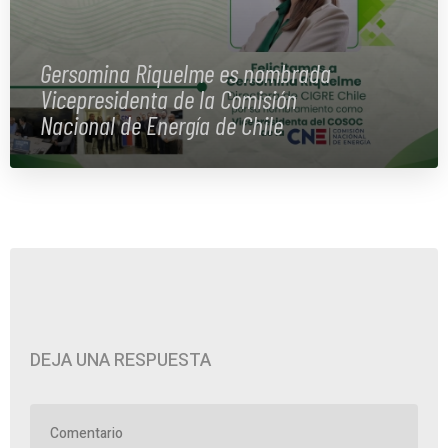
Gersomina Riquelme es nombrada
Vicepresidenta de la Comisión
Nacional de Energía de Chile
DEJA UNA RESPUESTA