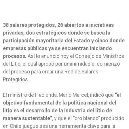
38 salares protegidos, 26 abiertos a iniciativas
privadas, dos estratégicos donde se busca la
participación mayoritaria del Estado y cinco donde
empresas públicas ya se encuentran iniciando
procesos.
Así lo anunció hoy el Consejo de Ministros
del Litio, el cual aprobó por unanimidad el comienzo
del proceso para crear una Red de Salares
Protegidos.
El ministro de Hacienda, Mario Marcel, indicó que
“el
objetivo fundamental de la política nacional del
litio es el desarrollo de la industria del litio de
manera sustentable”
, y que el “oro blanco” producido
en Chile juegue sea una herramienta clave para la