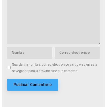
Guardar mi nombre, correo electrónico y sitio web en este
navegador para la próxima vez que comente.