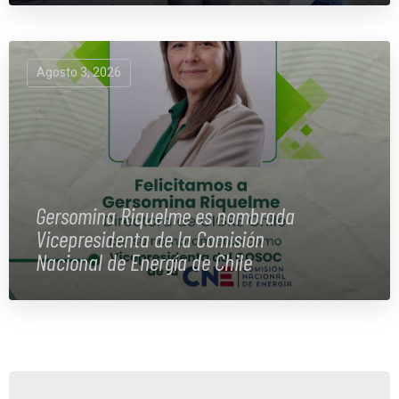
Agosto 3, 2026
Gersomina Riquelme es nombrada
Vicepresidenta de la Comisión
Nacional de Energía de Chile