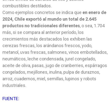
combustibles destilados.
Como ejemplos concretos se indica que
en enero de
2024, Chile exportó al mundo un total de 2.645
productos no tradicionales diferentes
, o sea, 1.704
más, si se compara al anterior período, los
crecimientos más destacados los exhiben las
cerezas frescas, los arándanos frescos, yodo,
metanol, uvas frescas, salmones, vinos embotellados,
neumáticos, leche condensada, jurel congelado,
aceite de oliva, pasas, jugo de cranberries, espárragos
congelados, mejillones, inulina, pulpa de duraznos,
arroz, cuadernos, miel, semillas, lupinos y robots
industriales.
FUENTE: