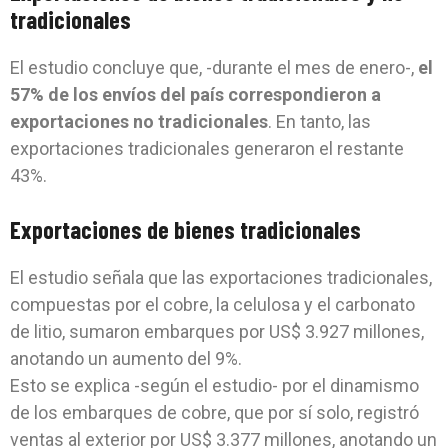
tradicionales
El estudio concluye que, -durante el mes de enero-,
el
57% de los envíos del país correspondieron a
exportaciones no tradicionales
. En tanto, las
exportaciones tradicionales generaron el restante
43%.
Exportaciones de bienes tradicionales
El estudio señala que las exportaciones tradicionales,
compuestas por el cobre, la celulosa y el carbonato
de litio, sumaron embarques por US$ 3.927 millones,
anotando un aumento del 9%.
Esto se explica -según el estudio- por el dinamismo
de los embarques de cobre, que por sí solo, registró
ventas al exterior por US$ 3.377 millones, anotando un