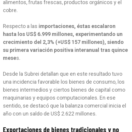
alimentos, frutas frescas, productos orgánicos y el
cobre.
Respecto a las
importaciones, éstas escalaron
hasta los US$ 6.999 millones, experimentando un
crecimiento del 2,3% (+US$ 157 millones), siendo
su primera variación positiva interanual tras quince
mese
s.
Desde la Subrei detallan que en este resultado tuvo
una incidencia favorable los bienes de consumo, los
bienes intermedios y ciertos bienes de capital como
maquinarias y equipos computacionales. En ese
sentido, se destacó que la balanza comercial inicia el
año con un saldo de US$ 2.622 millones.
Exportaciones de bienes tradicionales y no