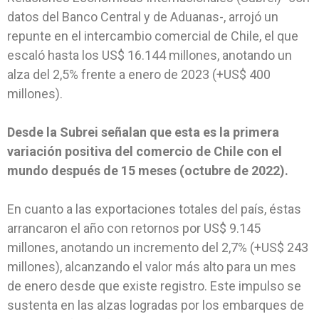
datos del Banco Central y de Aduanas-, arrojó un
repunte en el intercambio comercial de Chile, el que
escaló hasta los US$ 16.144 millones, anotando un
alza del 2,5% frente a enero de 2023 (+US$ 400
millones).
Desde la Subrei señalan que esta es la primera
variación positiva del comercio de Chile con el
mundo después de 15 meses (octubre de 2022).
En cuanto a las exportaciones totales del país, éstas
arrancaron el año con retornos por US$ 9.145
millones, anotando un incremento del 2,7% (+US$ 243
millones), alcanzando el valor más alto para un mes
de enero desde que existe registro. Este impulso se
sustenta en las alzas logradas por los embarques de