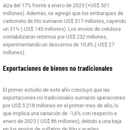
alza del 17% frente a enero de 2023 (+US$ 501
millones). Además, se agregó que los embarques de
carbonato de lito sumaron US$ 317 millones, cayendo
un 31% (-US$ 145 millones). Los envíos de celulosa
contabilizaron retornos por US$ 232 millones,
experimentando un descenso de 10,4% (-US$ 27
millones).
Exportaciones de bienes no tradicionales
El primer estudio de este año concluyó que las
exportaciones no tradicionales sumaron operaciones
por US$ 5.218 millones en el primer mes de año, lo
que implica una variación de -1,6% con respecto a
enero de 2023 (-US$ 86 millones), debido a una baja
en los envíos de sulfatos de litio y aceites