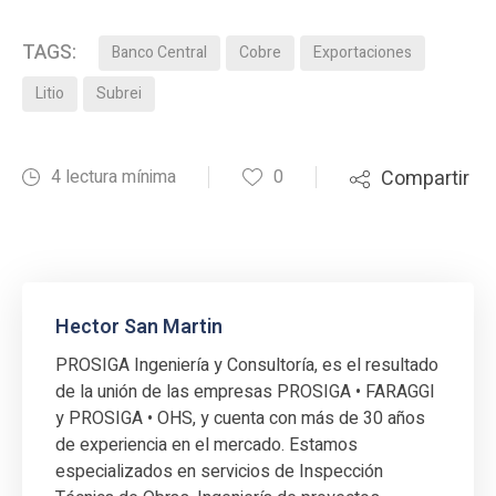
TAGS:
Banco Central
Cobre
Exportaciones
Litio
Subrei
4 lectura mínima
0
Compartir
Hector San Martin
PROSIGA Ingeniería y Consultoría, es el resultado
de la unión de las empresas PROSIGA • FARAGGI
y PROSIGA • OHS, y cuenta con más de 30 años
de experiencia en el mercado. Estamos
especializados en servicios de Inspección