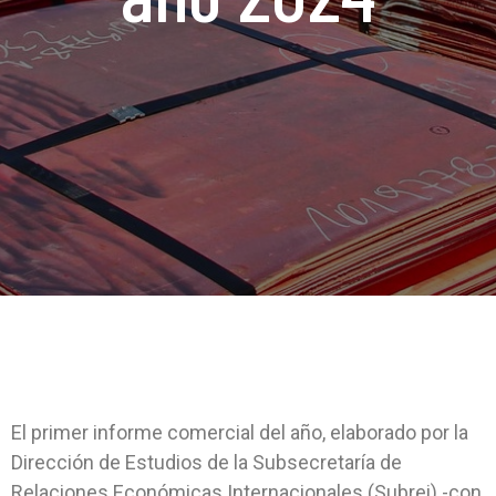
El primer informe comercial del año, elaborado por la
Dirección de Estudios de la Subsecretaría de
Relaciones Económicas Internacionales (Subrei) -con