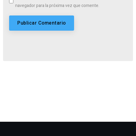
navegador para la próxima vez que comente.