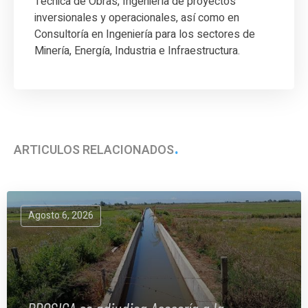
Técnica de Obras, Ingeniería de proyectos
inversionales y operacionales, así como en
Consultoría en Ingeniería para los sectores de
Minería, Energía, Industria e Infraestructura.
ARTÍCULOS RELACIONADOS
Agosto 6, 2026