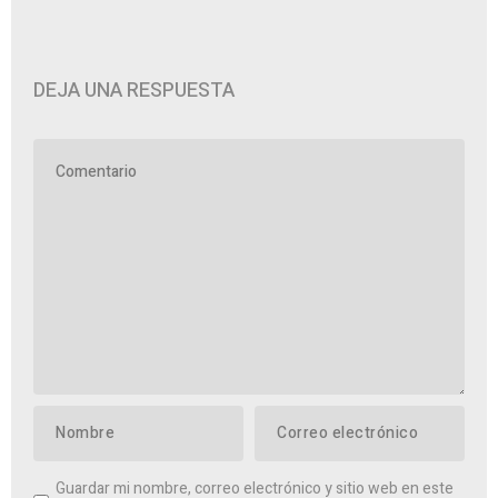
DEJA UNA RESPUESTA
Guardar mi nombre, correo electrónico y sitio web en este